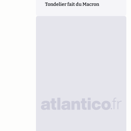
Tondelier fait du Macron