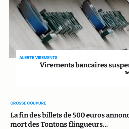
ALERTE VIREMENTS
Virements bancaires suspe
Ré
GROSSE COUPURE
La fin des billets de 500 euros annonce
mort des Tontons flingueurs...