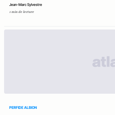
Jean-Marc Sylvestre
1 min de lecture
PERFIDE ALBION