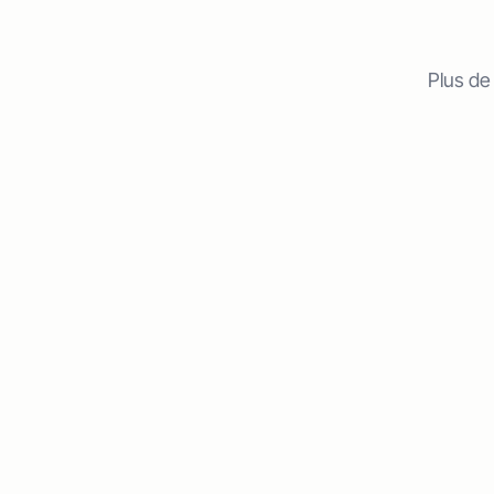
Plus de