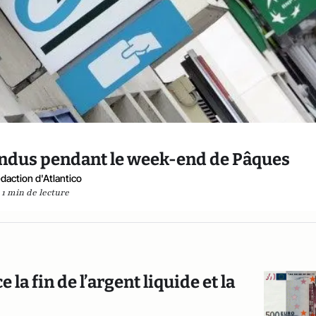
ndus pendant le week-end de Pâques
daction d'Atlantico
1 min de lecture
 la fin de l’argent liquide et la