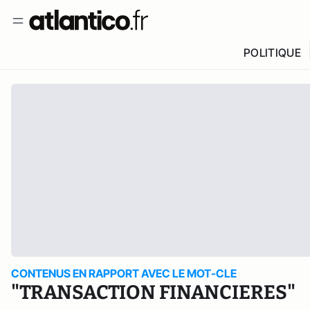
POLITIQUE
CONTENUS EN RAPPORT AVEC LE MOT-CLE
"TRANSACTION FINANCIERES"