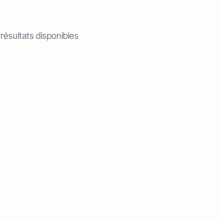
 résultats disponibles