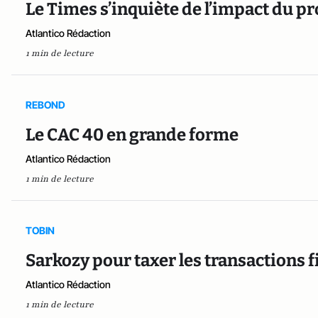
Le Times s’inquiète de l’impact du 
Atlantico Rédaction
1 min de lecture
REBOND
Le CAC 40 en grande forme
Atlantico Rédaction
1 min de lecture
TOBIN
Sarkozy pour taxer les transactions 
Atlantico Rédaction
1 min de lecture