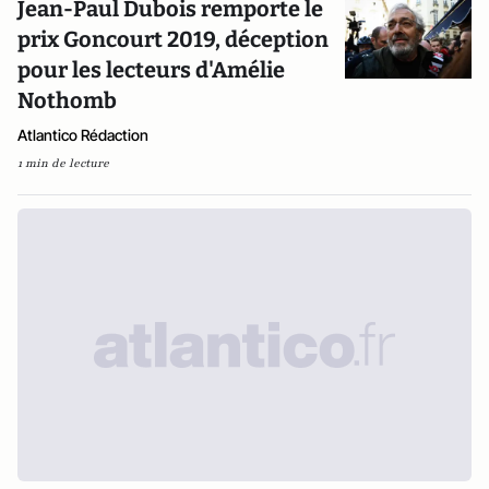
Jean-Paul Dubois remporte le
prix Goncourt 2019, déception
pour les lecteurs d'Amélie
Nothomb
Atlantico Rédaction
1 min de lecture