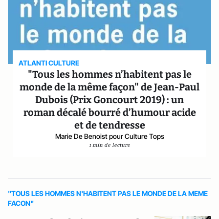
ATLANTI CULTURE
"Tous les hommes n’habitent pas le
monde de la même façon" de Jean-Paul
Dubois (Prix Goncourt 2019) : un
roman décalé bourré d’humour acide
et de tendresse
Marie De Benoist pour Culture Tops
1 min de lecture
"TOUS LES HOMMES N'HABITENT PAS LE MONDE DE LA MEME
FACON"