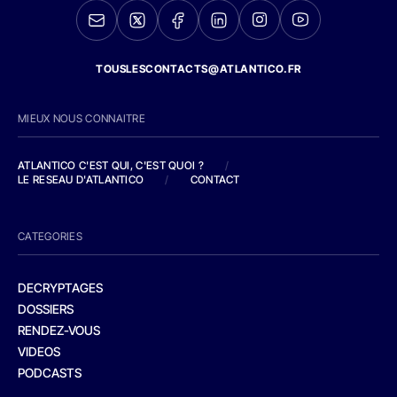
TOUSLESCONTACTS@ATLANTICO.FR
MIEUX NOUS CONNAITRE
ATLANTICO C'EST QUI, C'EST QUOI ?
/
LE RESEAU D'ATLANTICO
/
CONTACT
CATEGORIES
DECRYPTAGES
DOSSIERS
RENDEZ-VOUS
VIDEOS
PODCASTS