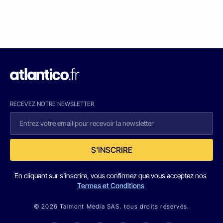
RECEVEZ NOTRE NEWSLETTER
S'INSCRIRE
En cliquant sur s'inscrire, vous confirmez que vous acceptez nos
Termes et Conditions
© 2026 Talmont Media SAS. tous droits réservés.