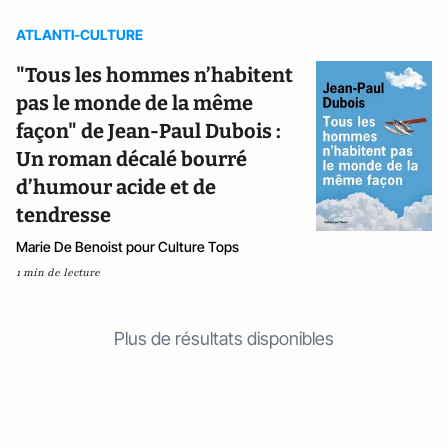
ATLANTI-CULTURE
"Tous les hommes n’habitent
pas le monde de la même
façon" de Jean-Paul Dubois :
Un roman décalé bourré
d’humour acide et de
tendresse
Marie De Benoist pour Culture Tops
1 min de lecture
Plus de résultats disponibles