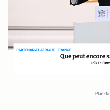
PARTENARIAT AFRIQUE - FRANCE
Que peut encore sa
Loïk Le Floc
Plus de