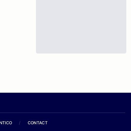
ANTICO
/
CONTACT