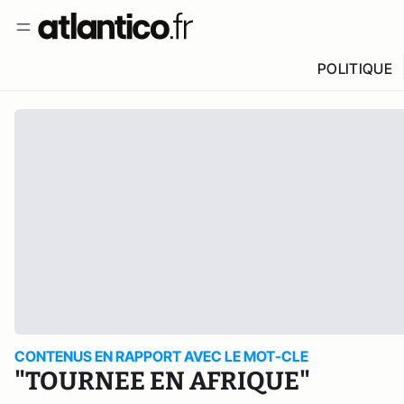
POLITIQUE
CONTENUS EN RAPPORT AVEC LE MOT-CLE
"TOURNEE EN AFRIQUE"