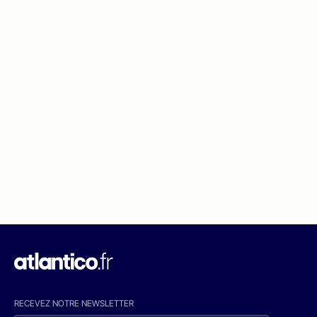
RECEVEZ NOTRE NEWSLETTER