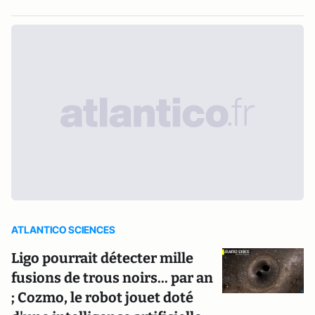
ATLANTICO SCIENCES
Ligo pourrait détecter mille
fusions de trous noirs... par an
; Cozmo, le robot jouet doté