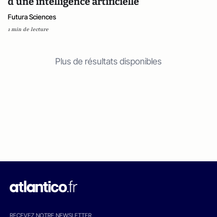
d'une intelligence artificielle
Futura Sciences
1 min de lecture
Plus de résultats disponibles
RECEVEZ NOTRE NEWSLETTER