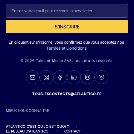
S'INSCRIRE
En cliquant sur s'inscrire, vous confirmez que vous acceptez nos
Termes et Conditions
© 2026 Talmont Media SAS. tous droits réservés.
TOUSLESCONTACTS@ATLANTICO.FR
MIEUX NOUS CONNAITRE
ATLANTICO C'EST QUI, C'EST QUOI ?
/
LE RESEAU D'ATLANTICO
/
CONTACT