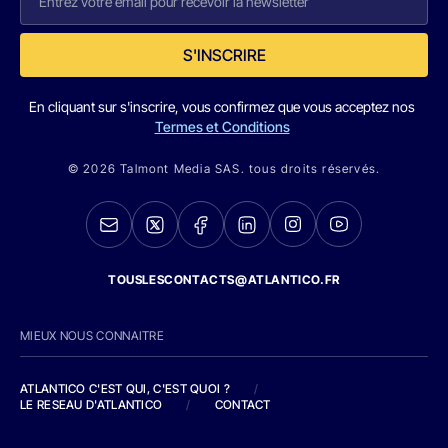
S'INSCRIRE
En cliquant sur s'inscrire, vous confirmez que vous acceptez nos
Termes et Conditions
© 2026 Talmont Media SAS. tous droits réservés.
TOUSLESCONTACTS@ATLANTICO.FR
MIEUX NOUS CONNAITRE
ATLANTICO C'EST QUI, C'EST QUOI ?
/
LE RESEAU D'ATLANTICO
/
CONTACT