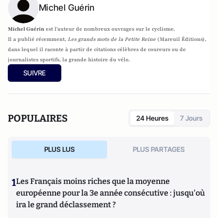
Michel Guérin
Michel Guérin
est l'auteur de nombreux ouvrages sur le cyclisme.
Il a publié récemment,
Les grands mots de la Petite Reine
(Mareuil Éditions),
dans lequel il raconte à partir de citations célèbres de coureurs ou de
journalistes sportifs, la grande histoire du vélo.
SUIVRE
POPULAIRES
24 Heures
7 Jours
PLUS LUS
PLUS PARTAGES
1
Les Français moins riches que la moyenne
européenne pour la 3e année consécutive : jusqu'où
ira le grand déclassement ?