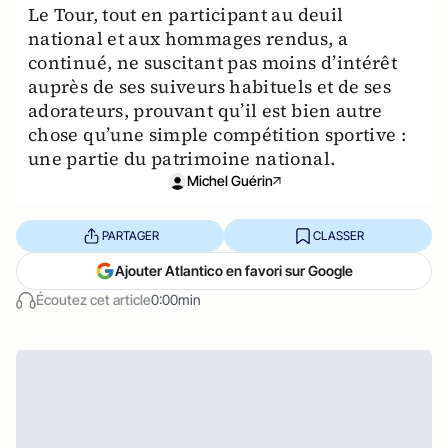
Le Tour, tout en participant au deuil
national et aux hommages rendus, a
continué, ne suscitant pas moins d’intérêt
auprès de ses suiveurs habituels et de ses
adorateurs, prouvant qu’il est bien autre
chose qu’une simple compétition sportive :
une partie du patrimoine national.
Michel Guérin
PARTAGER
CLASSER
Ajouter Atlantico en favori sur Google
Écoutez cet article
0:00min