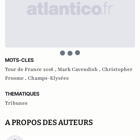
MOTS-CLES
Tour de France 2016 ,
Mark Cavendish ,
Christopher
Froome ,
Champs-Elysées
THEMATIQUES
Tribunes
A PROPOS DES AUTEURS