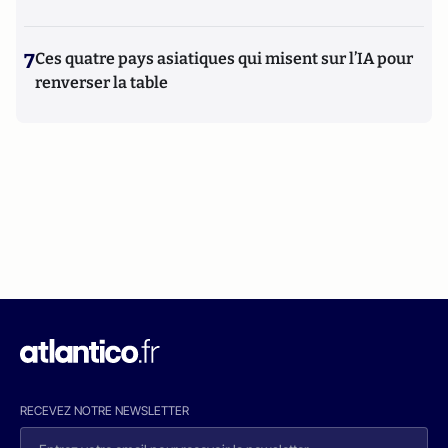
7
Ces quatre pays asiatiques qui misent sur l’IA pour
renverser la table
RECEVEZ NOTRE NEWSLETTER