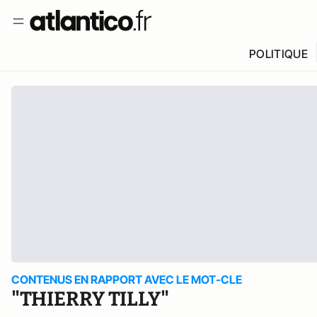
POLITIQUE
CONTENUS EN RAPPORT AVEC LE MOT-CLE
"THIERRY TILLY"