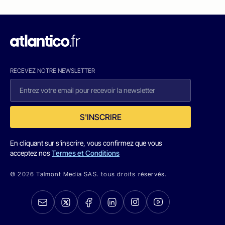
RECEVEZ NOTRE NEWSLETTER
S'INSCRIRE
En cliquant sur s'inscrire, vous confirmez que vous
acceptez nos
Termes et Conditions
© 2026 Talmont Media SAS. tous droits réservés.