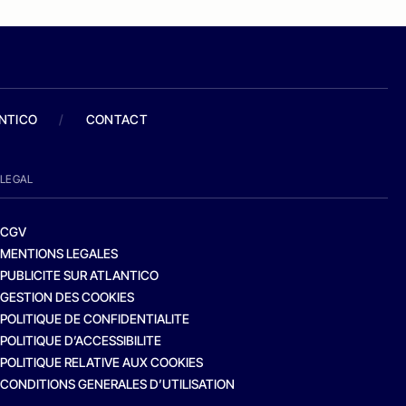
ANTICO
/
CONTACT
LEGAL
CGV
MENTIONS LEGALES
PUBLICITE SUR ATLANTICO
GESTION DES COOKIES
POLITIQUE DE CONFIDENTIALITE
POLITIQUE D’ACCESSIBILITE
POLITIQUE RELATIVE AUX COOKIES
CONDITIONS GENERALES D’UTILISATION