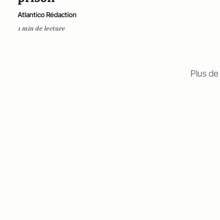
Atlantico Rédaction
1 min de lecture
Plus de