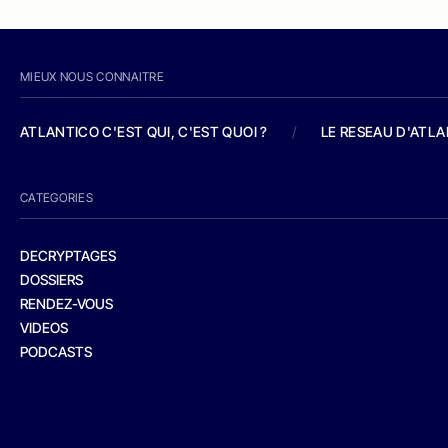
MIEUX NOUS CONNAITRE
ATLANTICO C'EST QUI, C'EST QUOI ?
/
LE RESEAU D'ATL
CATEGORIES
DECRYPTAGES
DOSSIERS
RENDEZ-VOUS
VIDEOS
PODCASTS