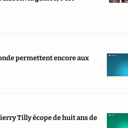
onde permettent encore aux
erry Tilly écope de huit ans de