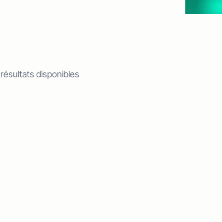
 résultats disponibles