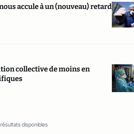
 nous accule à un (nouveau) retard
tion collective de moins en
ifiques
 résultats disponibles