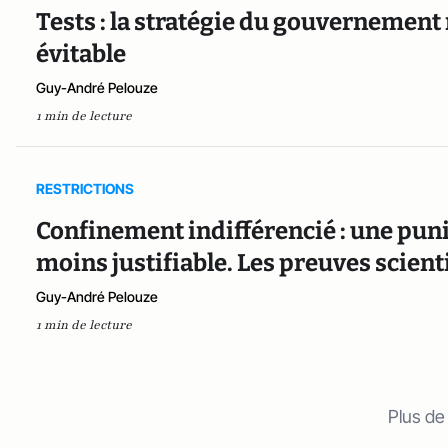
Tests : la stratégie du gouvernement
évitable
Guy-André Pelouze
1 min de lecture
RESTRICTIONS
Confinement indifférencié : une puni
moins justifiable. Les preuves scient
Guy-André Pelouze
1 min de lecture
Plus de