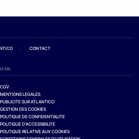
ANTICO
/
CONTACT
LEGAL
CGV
MENTIONS LEGALES
PUBLICITE SUR ATLANTICO
GESTION DES COOKIES
POLITIQUE DE CONFIDENTIALITE
POLITIQUE D’ACCESSIBILITE
POLITIQUE RELATIVE AUX COOKIES
CONDITIONS GENERALES D’UTILISATION