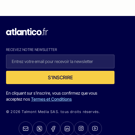
RECEVEZ NOTRE NEWSLETTER
S'INSCRIRE
En cliquant sur s'inscrire, vous confirmez que vous
acceptez nos
Termes et Conditions
© 2026 Talmont Media SAS. tous droits réservés.