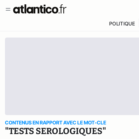
POLITIQUE
CONTENUS EN RAPPORT AVEC LE MOT-CLE
"TESTS SEROLOGIQUES"