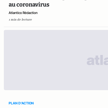
au coronavirus
Atlantico Rédaction
1 min de lecture
PLAN D'ACTION