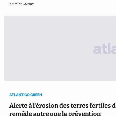
1 min de lecture
ATLANTICO GREEN
Alerte à l'érosion des terres fertiles 
remède autre que la prévention