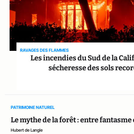
RAVAGES DES FLAMMES
Les incendies du Sud de la Cal
sécheresse des sols recor
PATRIMOINE NATUREL
Le mythe de la forêt : entre fantasme 
Hubert de Langle