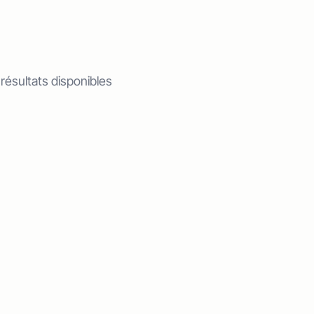
 résultats disponibles