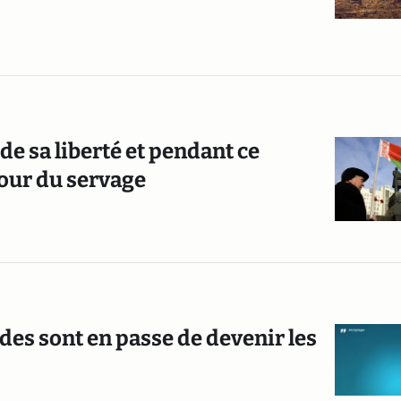
 sa liberté et pendant ce
tour du servage
des sont en passe de devenir les