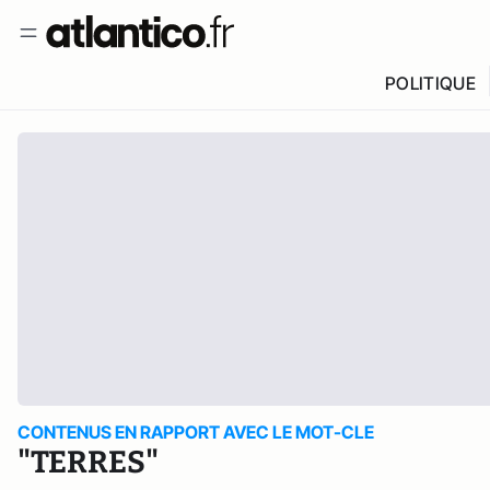
POLITIQUE
CONTENUS EN RAPPORT AVEC LE MOT-CLE
"TERRES"