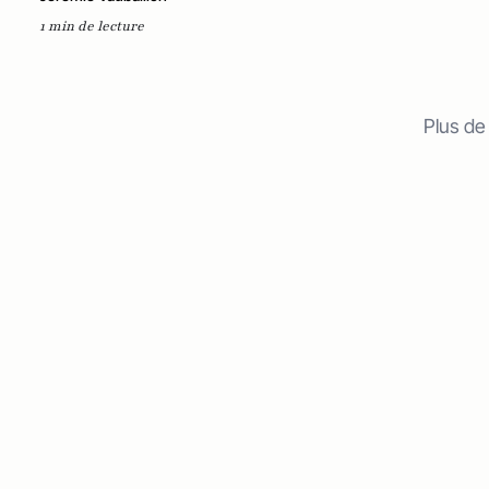
1 min de lecture
Plus de