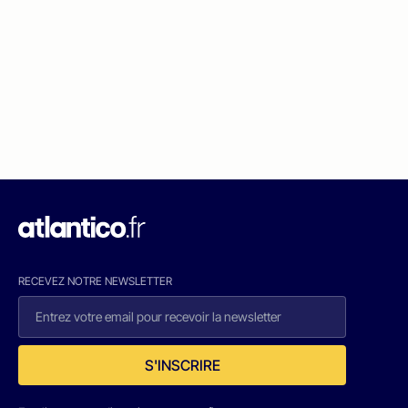
RECEVEZ NOTRE NEWSLETTER
S'INSCRIRE