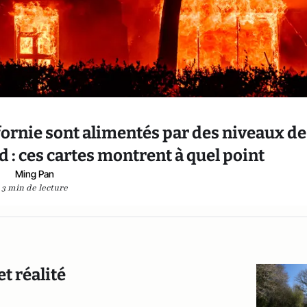
ifornie sont alimentés par des niveaux de
d : ces cartes montrent à quel point
Ming Pan
3 min de lecture
et réalité