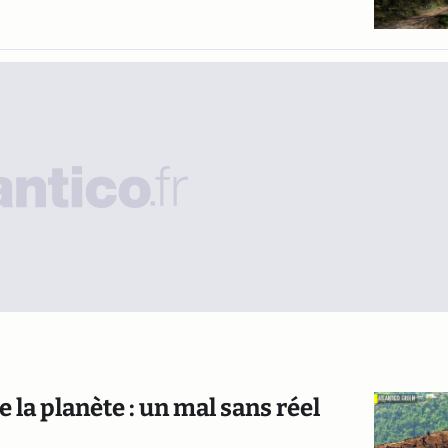
de la planète : un mal sans réel