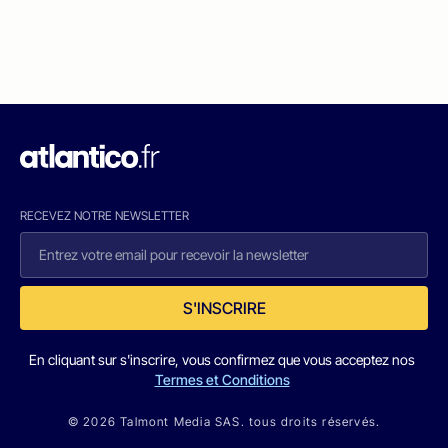
RECEVEZ NOTRE NEWSLETTER
S'INSCRIRE
En cliquant sur s'inscrire, vous confirmez que vous acceptez nos
Termes et Conditions
© 2026 Talmont Media SAS. tous droits réservés.