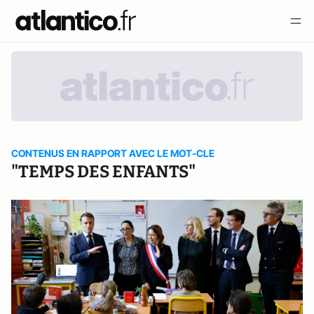
CONTENUS EN RAPPORT AVEC LE MOT-CLE
"TEMPS DES ENFANTS"