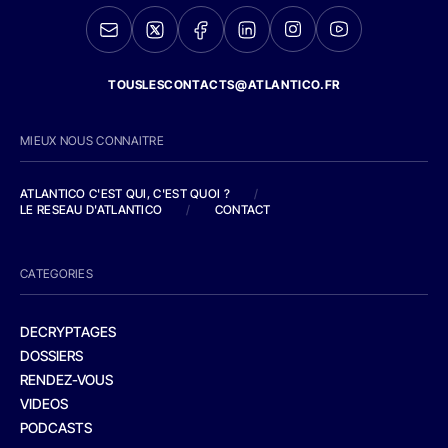
TOUSLESCONTACTS@ATLANTICO.FR
MIEUX NOUS CONNAITRE
ATLANTICO C'EST QUI, C'EST QUOI ?
/
LE RESEAU D'ATLANTICO
/
CONTACT
CATEGORIES
DECRYPTAGES
DOSSIERS
RENDEZ-VOUS
VIDEOS
PODCASTS