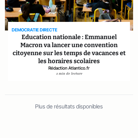
DEMOCRATIE DIRECTE
Education nationale : Emmanuel
Macron va lancer une convention
citoyenne sur les temps de vacances et
les horaires scolaires
Rédaction Atlantico.fr
2 min de lecture
Plus de résultats disponibles