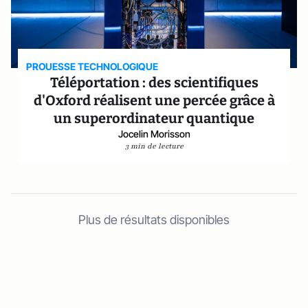
PROUESSE TECHNOLOGIQUE
Téléportation : des scientifiques
d'Oxford réalisent une percée grâce à
un superordinateur quantique
Jocelin Morisson
3 min de lecture
Plus de résultats disponibles