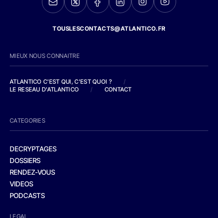
TOUSLESCONTACTS@ATLANTICO.FR
MIEUX NOUS CONNAITRE
ATLANTICO C'EST QUI, C'EST QUOI ?
/
LE RESEAU D'ATLANTICO
/
CONTACT
CATEGORIES
DECRYPTAGES
DOSSIERS
RENDEZ-VOUS
VIDEOS
PODCASTS
LEGAL