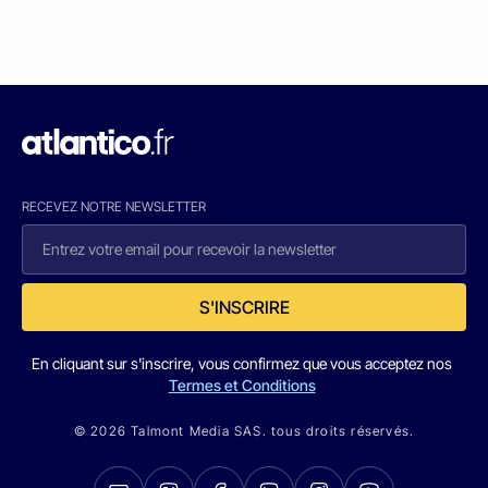
RECEVEZ NOTRE NEWSLETTER
S'INSCRIRE
En cliquant sur s'inscrire, vous confirmez que vous acceptez nos
Termes et Conditions
© 2026 Talmont Media SAS. tous droits réservés.