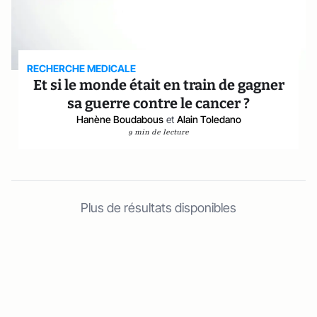
RECHERCHE MEDICALE
Et si le monde était en train de gagner
sa guerre contre le cancer ?
Hanène Boudabous
et
Alain Toledano
9 min de lecture
Plus de résultats disponibles