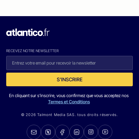
RECEVEZ NOTRE NEWSLETTER
S'INSCRIRE
En cliquant sur s'inscrire, vous confirmez que vous acceptez nos
Termes et Conditions
© 2026 Talmont Media SAS. tous droits réservés.