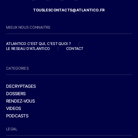
TOUSLESCONTACTS@ATLANTICO.FR
MIEUX NOUS CONNAITRE
ATLANTICO C'EST QUI, C'EST QUOI ?
/
LE RESEAU D'ATLANTICO
/
CONTACT
CATEGORIES
DECRYPTAGES
DOSSIERS
RENDEZ-VOUS
VIDEOS
PODCASTS
LEGAL