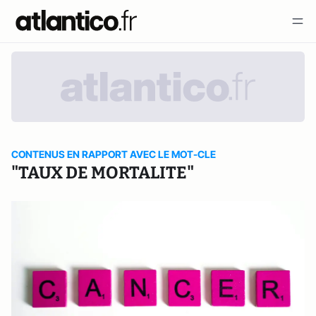
CONTENUS EN RAPPORT AVEC LE MOT-CLE
"TAUX DE MORTALITE"