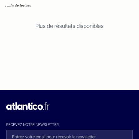
1 min de lecture
Plus de résultats disponibles
RECEVEZ NOTRE NEWSLETTER