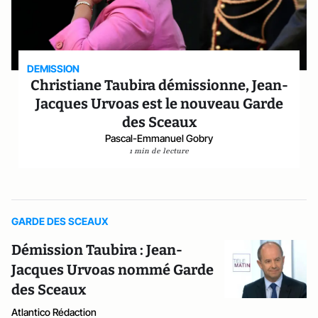
DEMISSION
Christiane Taubira démissionne, Jean-
Jacques Urvoas est le nouveau Garde
des Sceaux
Pascal-Emmanuel Gobry
1 min de lecture
GARDE DES SCEAUX
Démission Taubira : Jean-
Jacques Urvoas nommé Garde
des Sceaux
Atlantico Rédaction