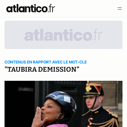
CONTENUS EN RAPPORT AVEC LE MOT-CLE
"TAUBIRA DEMISSION"