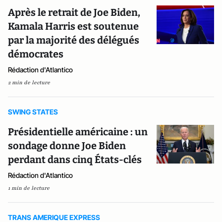
Après le retrait de Joe Biden,
Kamala Harris est soutenue
par la majorité des délégués
démocrates
Rédaction d'Atlantico
2 min de lecture
SWING STATES
Présidentielle américaine : un
sondage donne Joe Biden
perdant dans cinq États-clés
Rédaction d'Atlantico
1 min de lecture
TRANS AMERIQUE EXPRESS