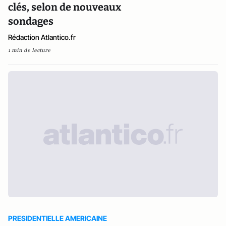
clés, selon de nouveaux
sondages
Rédaction Atlantico.fr
1 min de lecture
PRESIDENTIELLE AMERICAINE