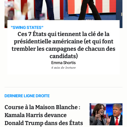
"SWING STATES"
Ces 7 États qui tiennent la clé de la
présidentielle américaine (et qui font
trembler les campagnes de chacun des
candidats)
Emma Shortis
6 min de lecture
DERNIERE LIGNE DROITE
Course à la Maison Blanche :
Kamala Harris devance
Donald Trump dans des États