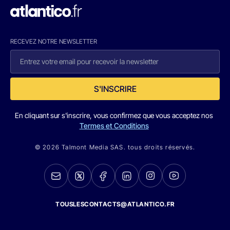
RECEVEZ NOTRE NEWSLETTER
S'INSCRIRE
En cliquant sur s'inscrire, vous confirmez que vous acceptez nos
Termes et Conditions
© 2026 Talmont Media SAS. tous droits réservés.
TOUSLESCONTACTS@ATLANTICO.FR