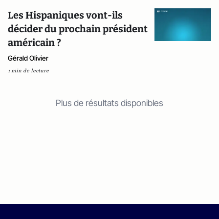
Les Hispaniques vont-ils
décider du prochain président
américain ?
Gérald Olivier
1 min de lecture
Plus de résultats disponibles