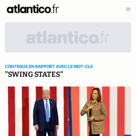
CONTENUS EN RAPPORT AVEC LE MOT-CLE
"SWING STATES"