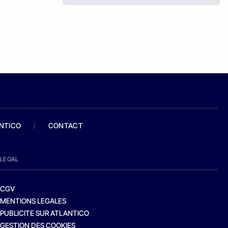
ANTICO
/
CONTACT
LEGAL
CGV
MENTIONS LEGALES
PUBLICITE SUR ATLANTICO
GESTION DES COOKIES