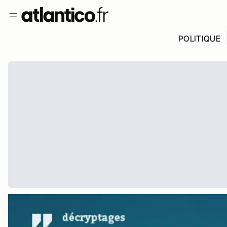
POLITIQUE