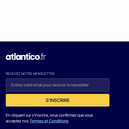
RECEVEZ NOTRE NEWSLETTER
S'INSCRIRE
En cliquant sur s'inscrire, vous confirmez que vous
acceptez nos
Termes et Conditions