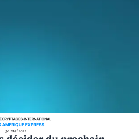
ÉCRYPTAGES
›
INTERNATIONAL
 AMERIQUE EXPRESS
30 mai 2012