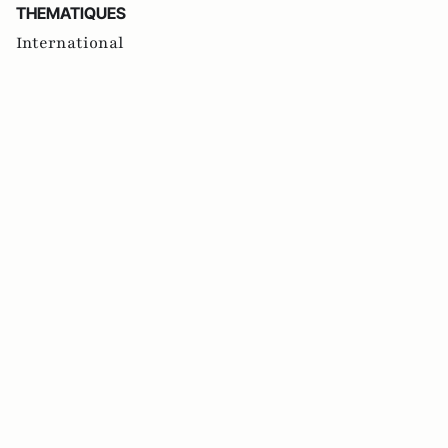
THEMATIQUES
International