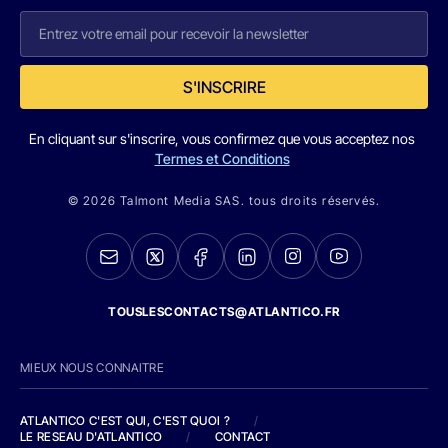
S'INSCRIRE
En cliquant sur s'inscrire, vous confirmez que vous acceptez nos
Termes et Conditions
© 2026 Talmont Media SAS. tous droits réservés.
TOUSLESCONTACTS@ATLANTICO.FR
MIEUX NOUS CONNAITRE
ATLANTICO C'EST QUI, C'EST QUOI ?
/
LE RESEAU D'ATLANTICO
/
CONTACT