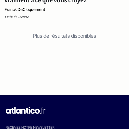
vraiment à ce que vous croyez
Franck DeCloquement
1 min de lecture
Plus de résultats disponibles
RECEVEZ NOTRE NEWSLETTER