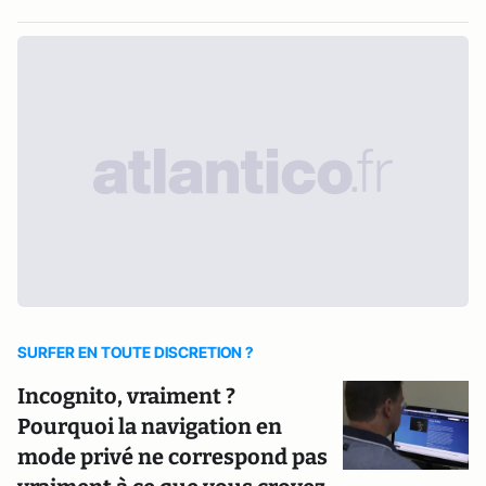
SURFER EN TOUTE DISCRETION ?
Incognito, vraiment ?
Pourquoi la navigation en
mode privé ne correspond pas