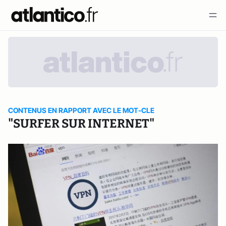
CONTENUS EN RAPPORT AVEC LE MOT-CLE
"SURFER SUR INTERNET"