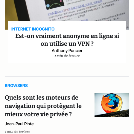
INTERNET INCOGNITO
Est-on vraiment anonyme en ligne si
on utilise un VPN ?
Anthony Poncier
1 min de lecture
BROWSERS
Quels sont les moteurs de
navigation qui protègent le
mieux votre vie privée ?
Jean-Paul Pinte
1 min de lecture