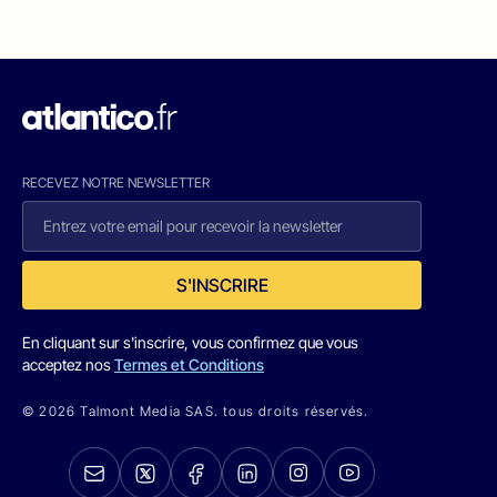
RECEVEZ NOTRE NEWSLETTER
S'INSCRIRE
En cliquant sur s'inscrire, vous confirmez que vous
acceptez nos
Termes et Conditions
© 2026 Talmont Media SAS. tous droits réservés.