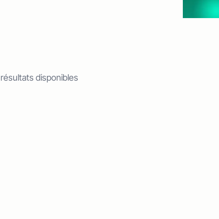
 résultats disponibles