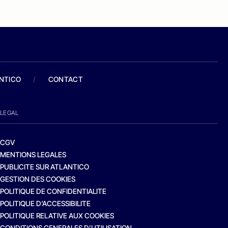
ANTICO
/
CONTACT
LEGAL
CGV
MENTIONS LEGALES
PUBLICITE SUR ATLANTICO
GESTION DES COOKIES
POLITIQUE DE CONFIDENTIALITE
POLITIQUE D’ACCESSIBILITE
POLITIQUE RELATIVE AUX COOKIES
CONDITIONS GENERALES D’UTILISATION