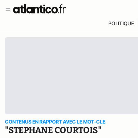
POLITIQUE
CONTENUS EN RAPPORT AVEC LE MOT-CLE
"STEPHANE COURTOIS"