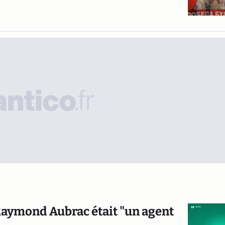
 Raymond Aubrac était "un agent