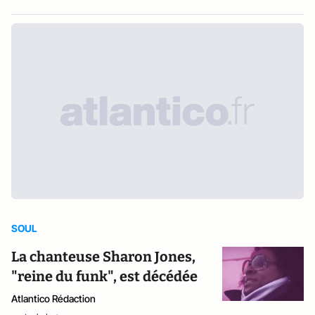
SOUL
La chanteuse Sharon Jones,
"reine du funk", est décédée
Atlantico Rédaction