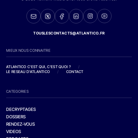
TOUSLESCONTACTS@ATLANTICO.FR
MIEUX NOUS CONNAITRE
ATLANTICO C'EST QUI, C'EST QUOI ?
/
LE RESEAU D'ATLANTICO
/
CONTACT
CATEGORIES
DECRYPTAGES
DOSSIERS
RENDEZ-VOUS
VIDEOS