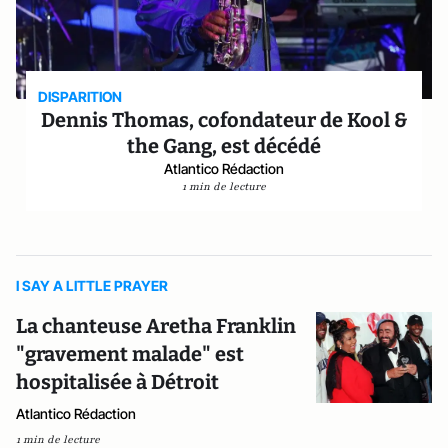
DISPARITION
Dennis Thomas, cofondateur de Kool &
the Gang, est décédé
Atlantico Rédaction
1 min de lecture
I SAY A LITTLE PRAYER
La chanteuse Aretha Franklin
"gravement malade" est
hospitalisée à Détroit
Atlantico Rédaction
1 min de lecture