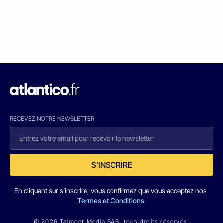
RECEVEZ NOTRE NEWSLETTER
S'INSCRIRE
En cliquant sur s'inscrire, vous confirmez que vous acceptez nos
Termes et Conditions
© 2026 Talmont Media SAS. tous droits réservés.