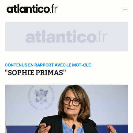
CONTENUS EN RAPPORT AVEC LE MOT-CLE
"SOPHIE PRIMAS"