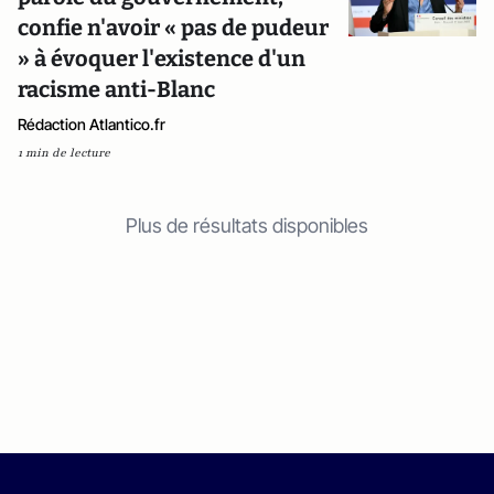
confie n'avoir « pas de pudeur
» à évoquer l'existence d'un
racisme anti-Blanc
Rédaction Atlantico.fr
1 min de lecture
Plus de résultats disponibles