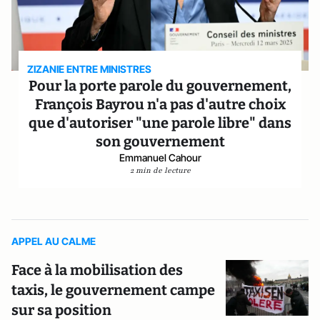
ZIZANIE ENTRE MINISTRES
Pour la porte parole du gouvernement,
François Bayrou n'a pas d'autre choix
que d'autoriser "une parole libre" dans
son gouvernement
Emmanuel Cahour
2 min de lecture
APPEL AU CALME
Face à la mobilisation des
taxis, le gouvernement campe
sur sa position