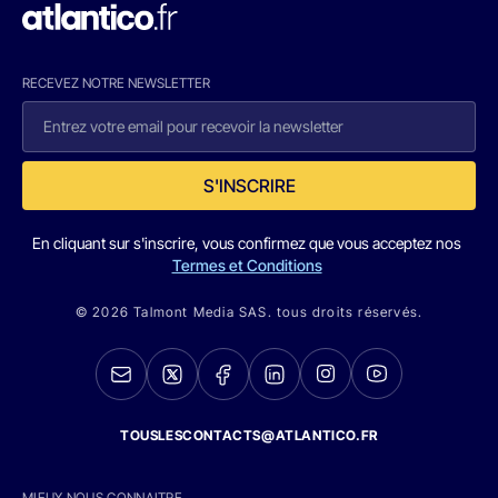
RECEVEZ NOTRE NEWSLETTER
S'INSCRIRE
En cliquant sur s'inscrire, vous confirmez que vous acceptez nos
Termes et Conditions
© 2026 Talmont Media SAS. tous droits réservés.
TOUSLESCONTACTS@ATLANTICO.FR
MIEUX NOUS CONNAITRE