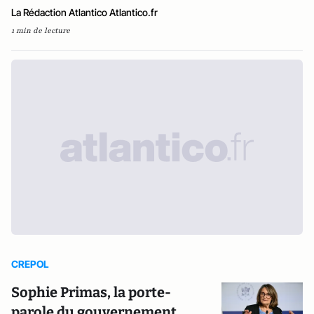
La Rédaction Atlantico Atlantico.fr
1 min de lecture
CREPOL
Sophie Primas, la porte-
parole du gouvernement,