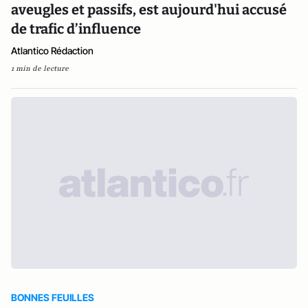
aveugles et passifs, est aujourd'hui accusé
de trafic d’influence
Atlantico Rédaction
1 min de lecture
BONNES FEUILLES