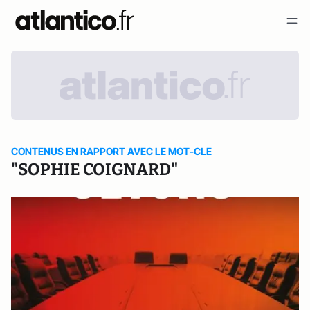
CONTENUS EN RAPPORT AVEC LE MOT-CLE
"SOPHIE COIGNARD"