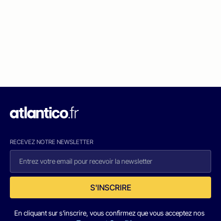
RECEVEZ NOTRE NEWSLETTER
S'INSCRIRE
En cliquant sur s'inscrire, vous confirmez que vous acceptez nos