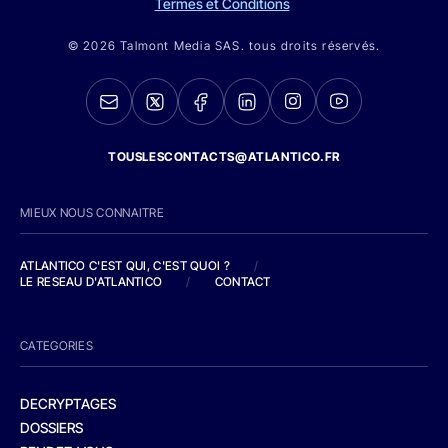
Termes et Conditions
© 2026 Talmont Media SAS. tous droits réservés.
TOUSLESCONTACTS@ATLANTICO.FR
MIEUX NOUS CONNAITRE
ATLANTICO C'EST QUI, C'EST QUOI ?
/
LE RESEAU D'ATLANTICO
/
CONTACT
CATEGORIES
DECRYPTAGES
DOSSIERS