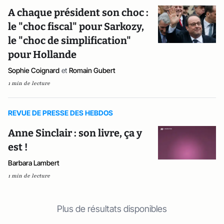
A chaque président son choc :
le "choc fiscal" pour Sarkozy,
le "choc de simplification"
pour Hollande
Sophie Coignard
et
Romain Gubert
1 min de lecture
REVUE DE PRESSE DES HEBDOS
Anne Sinclair : son livre, ça y
est !
Barbara Lambert
1 min de lecture
Plus de résultats disponibles