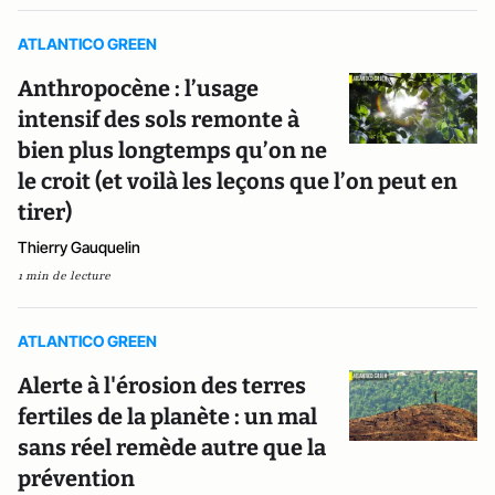
ATLANTICO GREEN
Anthropocène : l’usage
intensif des sols remonte à
bien plus longtemps qu’on ne
le croit (et voilà les leçons que l’on peut en
tirer)
Thierry Gauquelin
1 min de lecture
ATLANTICO GREEN
Alerte à l'érosion des terres
fertiles de la planète : un mal
sans réel remède autre que la
prévention