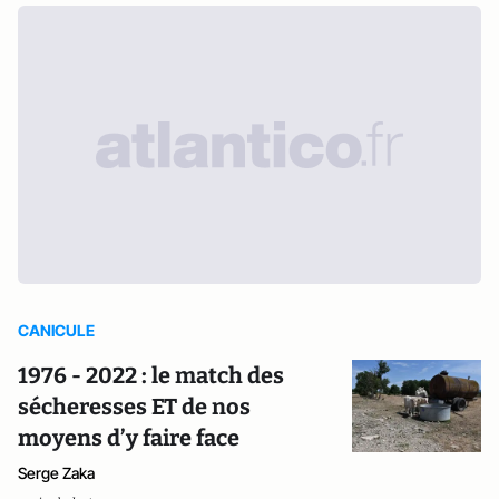
CANICULE
1976 - 2022 : le match des
sécheresses ET de nos
moyens d’y faire face
Serge Zaka