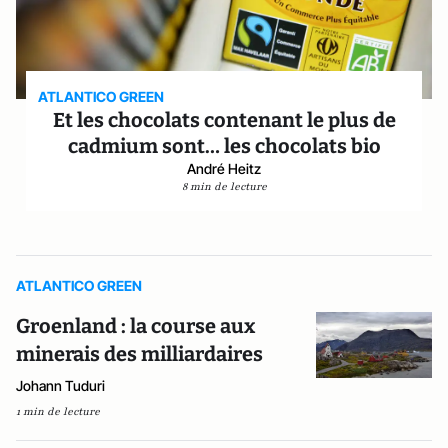
ATLANTICO GREEN
Et les chocolats contenant le plus de
cadmium sont… les chocolats bio
André Heitz
8 min de lecture
ATLANTICO GREEN
Groenland : la course aux
minerais des milliardaires
Johann Tuduri
1 min de lecture