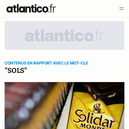
CONTENUS EN RAPPORT AVEC LE MOT-CLE
"SOLS"