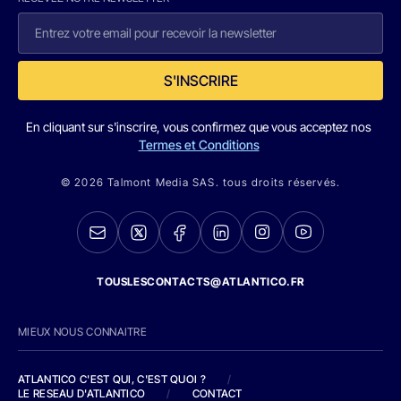
S'INSCRIRE
En cliquant sur s'inscrire, vous confirmez que vous acceptez nos
Termes et Conditions
© 2026 Talmont Media SAS. tous droits réservés.
TOUSLESCONTACTS@ATLANTICO.FR
MIEUX NOUS CONNAITRE
ATLANTICO C'EST QUI, C'EST QUOI ?
/
LE RESEAU D'ATLANTICO
/
CONTACT