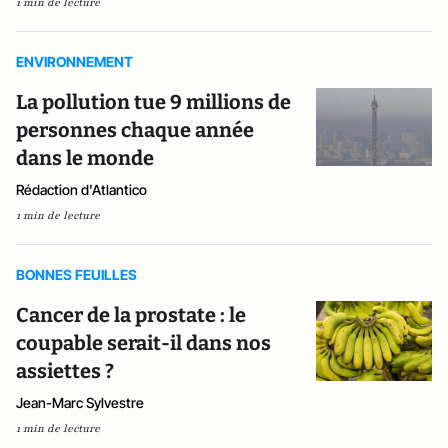
1 min de lecture
ENVIRONNEMENT
La pollution tue 9 millions de
personnes chaque année
dans le monde
Rédaction d'Atlantico
1 min de lecture
BONNES FEUILLES
Cancer de la prostate : le
coupable serait-il dans nos
assiettes ?
Jean-Marc Sylvestre
1 min de lecture