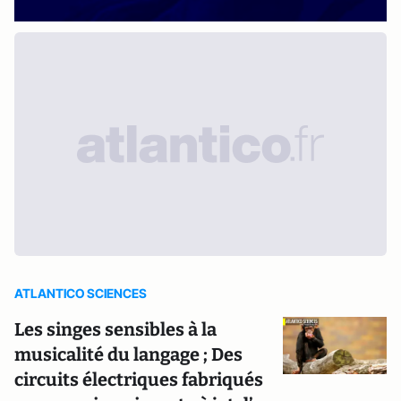
ATLANTICO SCIENCES
Les singes sensibles à la
musicalité du langage ; Des
circuits électriques fabriqués