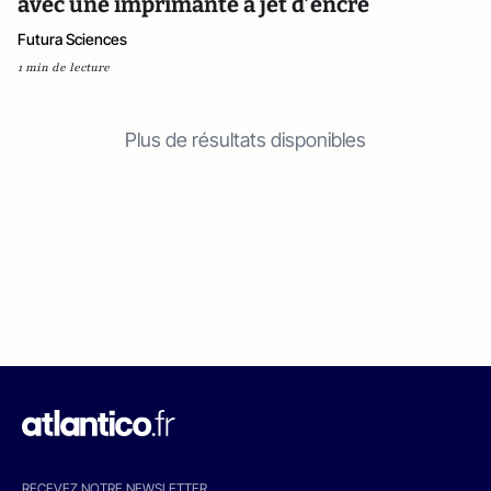
avec une imprimante à jet d’encre
Futura Sciences
1 min de lecture
Plus de résultats disponibles
RECEVEZ NOTRE NEWSLETTER