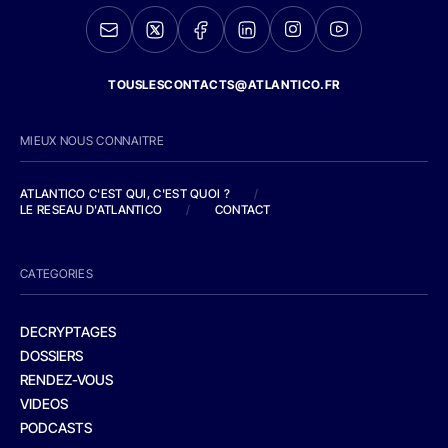
TOUSLESCONTACTS@ATLANTICO.FR
MIEUX NOUS CONNAITRE
ATLANTICO C'EST QUI, C'EST QUOI ?
/
LE RESEAU D'ATLANTICO
/
CONTACT
CATEGORIES
DECRYPTAGES
DOSSIERS
RENDEZ-VOUS
VIDEOS
PODCASTS