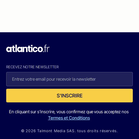
RECEVEZ NOTRE NEWSLETTER
S'INSCRIRE
En cliquant sur s'inscrire, vous confirmez que vous acceptez nos
Termes et Conditions
© 2026 Talmont Media SAS. tous droits réservés.