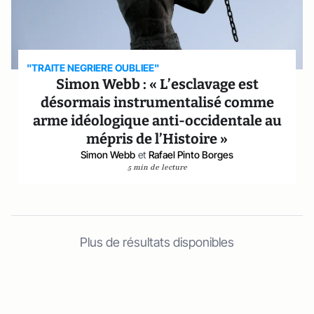
"TRAITE NEGRIERE OUBLIEE"
Simon Webb : « L’esclavage est
désormais instrumentalisé comme
arme idéologique anti-occidentale au
mépris de l’Histoire »
Simon Webb
et
Rafael Pinto Borges
5 min de lecture
Plus de résultats disponibles