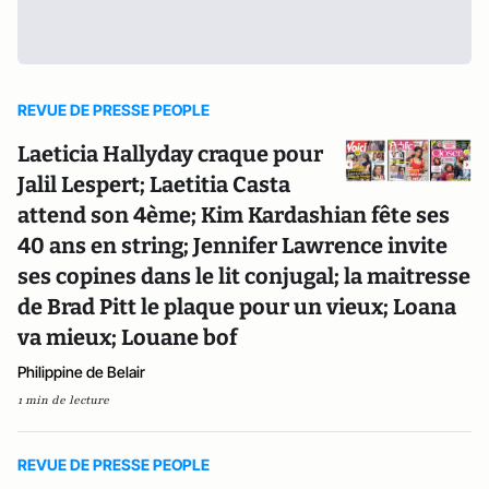
REVUE DE PRESSE PEOPLE
Laeticia Hallyday craque pour
Jalil Lespert; Laetitia Casta
attend son 4ème; Kim Kardashian fête ses
40 ans en string; Jennifer Lawrence invite
ses copines dans le lit conjugal; la maitresse
de Brad Pitt le plaque pour un vieux; Loana
va mieux; Louane bof
Philippine de Belair
1 min de lecture
REVUE DE PRESSE PEOPLE