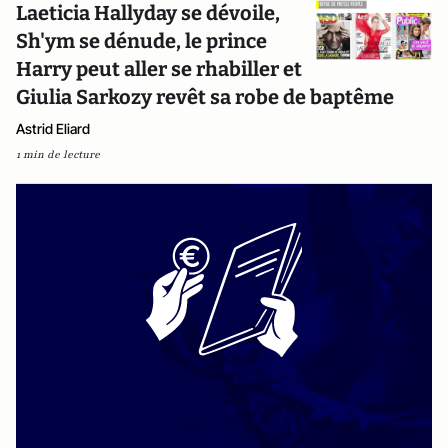
Laeticia Hallyday se dévoile,
Sh'ym se dénude, le prince
Harry peut aller se rhabiller et
Giulia Sarkozy revêt sa robe de baptême
Astrid Eliard
1 min de lecture