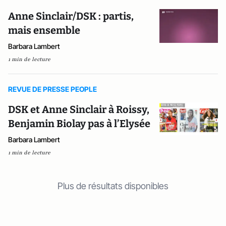
Anne Sinclair/DSK : partis,
mais ensemble
Barbara Lambert
1 min de lecture
REVUE DE PRESSE PEOPLE
DSK et Anne Sinclair à Roissy,
Benjamin Biolay pas à l’Elysée
Barbara Lambert
1 min de lecture
Plus de résultats disponibles