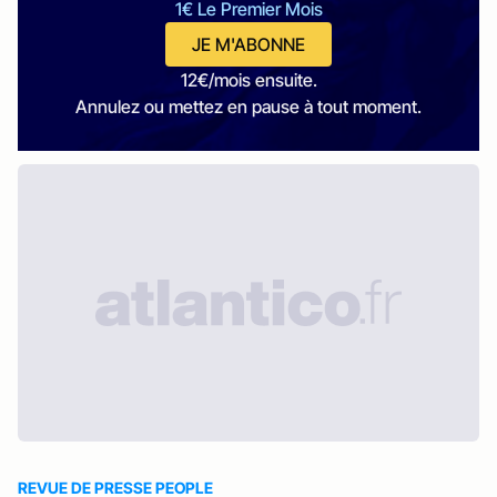
1€ Le Premier Mois
JE M'ABONNE
12€/mois ensuite.
Annulez ou mettez en pause à tout moment.
REVUE DE PRESSE PEOPLE