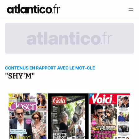
CONTENUS EN RAPPORT AVEC LE MOT-CLE
"SHY'M"