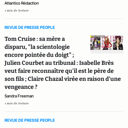
Atlantico Rédaction
1 min de lecture
REVUE DE PRESSE PEOPLE
Tom Cruise : sa mère a
disparu, "la scientologie
encore pointée du doigt" ;
Julien Courbet au tribunal : Isabelle Brès
veut faire reconnaître qu'il est le père de
son fils ; Claire Chazal virée en raison d'une
vengeance ?
Sandra Freeman
1 min de lecture
REVUE DE PRESSE PEOPLE