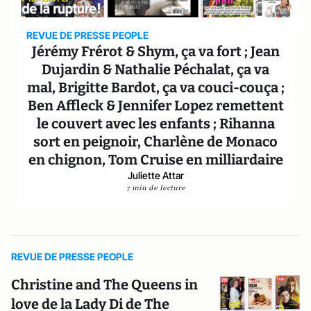
REVUE DE PRESSE PEOPLE
Jérémy Frérot & Shym, ça va fort ; Jean
Dujardin & Nathalie Péchalat, ça va
mal, Brigitte Bardot, ça va couci-couça ;
Ben Affleck & Jennifer Lopez remettent
le couvert avec les enfants ; Rihanna
sort en peignoir, Charlène de Monaco
en chignon, Tom Cruise en milliardaire
Juliette Attar
7 min de lecture
REVUE DE PRESSE PEOPLE
Christine and The Queens in
love de la Lady Di de The