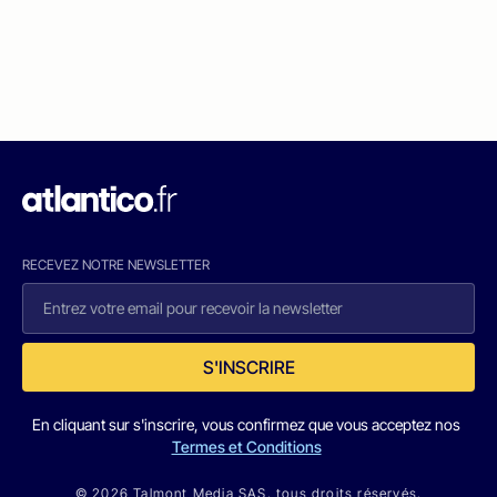
RECEVEZ NOTRE NEWSLETTER
S'INSCRIRE
En cliquant sur s'inscrire, vous confirmez que vous acceptez nos
Termes et Conditions
© 2026 Talmont Media SAS. tous droits réservés.