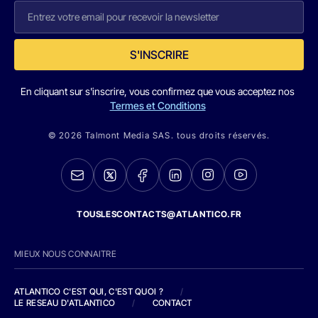
S'INSCRIRE
En cliquant sur s'inscrire, vous confirmez que vous acceptez nos
Termes et Conditions
© 2026 Talmont Media SAS. tous droits réservés.
TOUSLESCONTACTS@ATLANTICO.FR
MIEUX NOUS CONNAITRE
ATLANTICO C'EST QUI, C'EST QUOI ?
/
LE RESEAU D'ATLANTICO
/
CONTACT