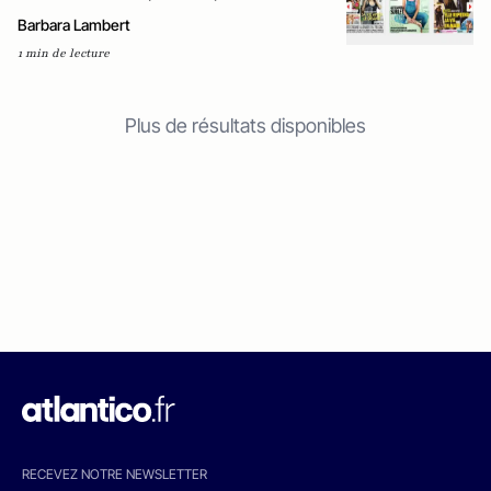
Barbara Lambert
1 min de lecture
Plus de résultats disponibles
RECEVEZ NOTRE NEWSLETTER