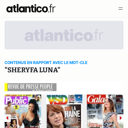
CONTENUS EN RAPPORT AVEC LE MOT-CLE
"SHERYFA LUNA"