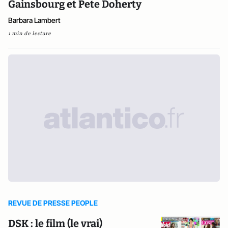
Gainsbourg et Pete Doherty
Barbara Lambert
1 min de lecture
REVUE DE PRESSE PEOPLE
DSK : le film (le vrai)