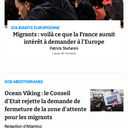
SOLIDARITE EUROPEENNE
Migrants : voilà ce que la France aurait
intérêt à demander à l’Europe
Patrick Stefanini
1 min de lecture
SOS MEDITERRANEE
Ocean Viking : le Conseil
d'Etat rejette la demande de
fermeture de la zone d'attente
pour les migrants
Rédaction d'Atlantico