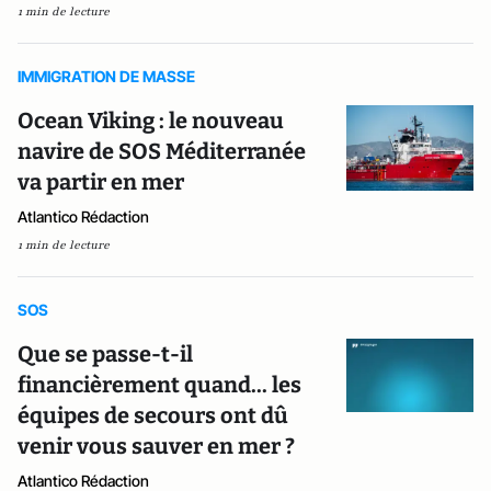
1 min de lecture
IMMIGRATION DE MASSE
Ocean Viking : le nouveau
navire de SOS Méditerranée
va partir en mer
Atlantico Rédaction
1 min de lecture
SOS
Que se passe-t-il
financièrement quand... les
équipes de secours ont dû
venir vous sauver en mer ?
Atlantico Rédaction