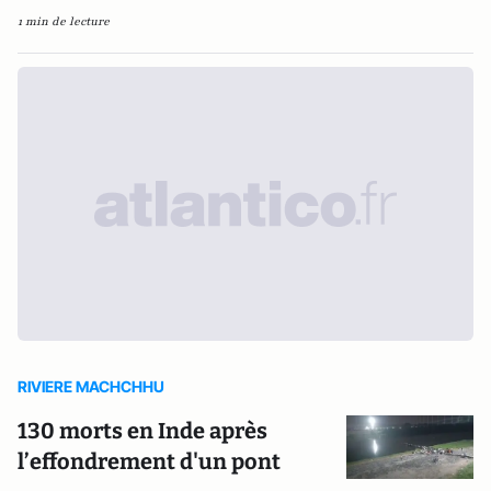
1 min de lecture
RIVIERE MACHCHHU
130 morts en Inde après
l’effondrement d'un pont