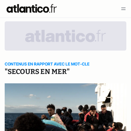
CONTENUS EN RAPPORT AVEC LE MOT-CLE
"SECOURS EN MER"