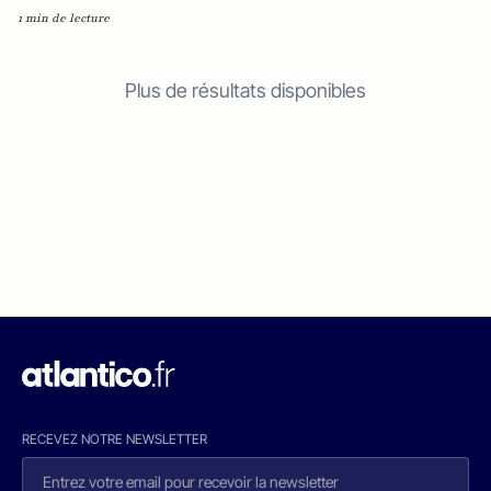
1 min de lecture
Plus de résultats disponibles
RECEVEZ NOTRE NEWSLETTER