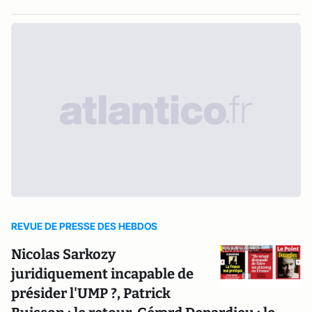
REVUE DE PRESSE DES HEBDOS
Nicolas Sarkozy
juridiquement incapable de
présider l'UMP ?, Patrick