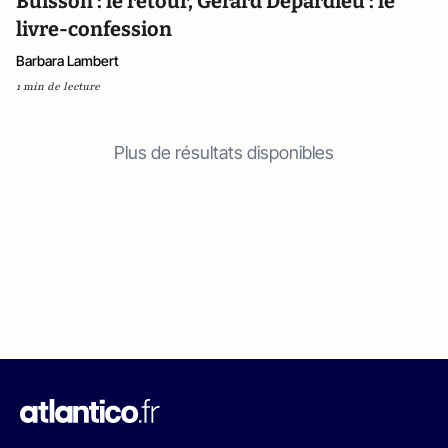
Buisson : le retour, Gérard Depardieu : le
livre-confession
Barbara Lambert
1 min de lecture
Plus de résultats disponibles