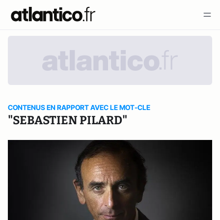
CONTENUS EN RAPPORT AVEC LE MOT-CLE
"SEBASTIEN PILARD"