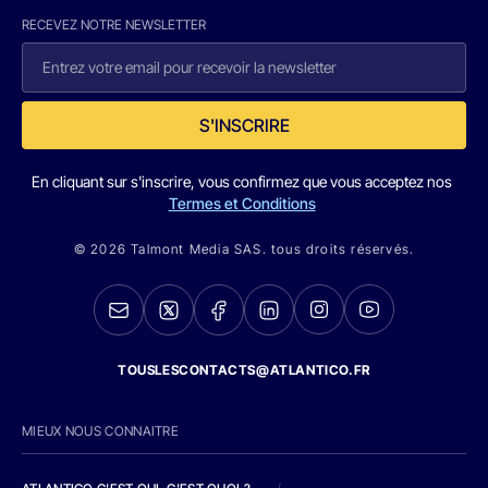
RECEVEZ NOTRE NEWSLETTER
S'INSCRIRE
En cliquant sur s'inscrire, vous confirmez que vous acceptez nos
Termes et Conditions
© 2026 Talmont Media SAS. tous droits réservés.
TOUSLESCONTACTS@ATLANTICO.FR
MIEUX NOUS CONNAITRE