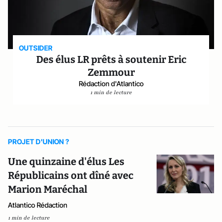
OUTSIDER
Des élus LR prêts à soutenir Eric
Zemmour
Rédaction d'Atlantico
1 min de lecture
PROJET D'UNION ?
Une quinzaine d'élus Les
Républicains ont dîné avec
Marion Maréchal
Atlantico Rédaction
1 min de lecture