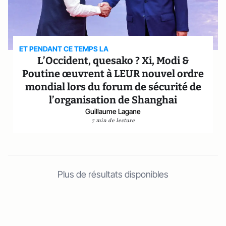
ET PENDANT CE TEMPS LA
L’Occident, quesako ? Xi, Modi &
Poutine œuvrent à LEUR nouvel ordre
mondial lors du forum de sécurité de
l’organisation de Shanghai
Guillaume Lagane
7 min de lecture
Plus de résultats disponibles