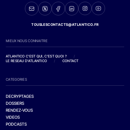
TOUSLESCONTACTS@ATLANTICO.FR
MIEUX NOUS CONNAITRE
ATLANTICO C'EST QUI, C'EST QUOI ?
/
LE RESEAU D'ATLANTICO
/
CONTACT
CATEGORIES
DECRYPTAGES
DOSSIERS
RENDEZ-VOUS
VIDEOS
PODCASTS