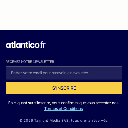
RECEVEZ NOTRE NEWSLETTER
S'INSCRIRE
En cliquant sur s'inscrire, vous confirmez que vous acceptez nos
Termes et Conditions
© 2026 Talmont Media SAS. tous droits réservés.