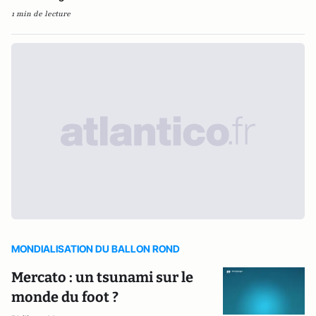
1 min de lecture
MONDIALISATION DU BALLON ROND
Mercato : un tsunami sur le
monde du foot ?