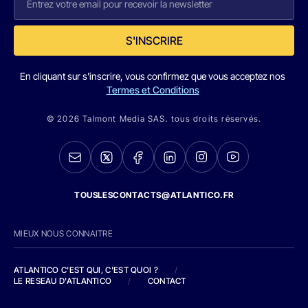
S'INSCRIRE
En cliquant sur s'inscrire, vous confirmez que vous acceptez nos
Termes et Conditions
© 2026 Talmont Media SAS. tous droits réservés.
TOUSLESCONTACTS@ATLANTICO.FR
MIEUX NOUS CONNAITRE
ATLANTICO C'EST QUI, C'EST QUOI ?
/
LE RESEAU D'ATLANTICO
/
CONTACT