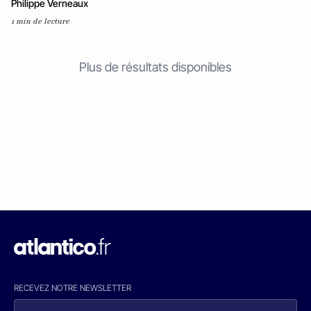
Philippe Verneaux
1 min de lecture
Plus de résultats disponibles
RECEVEZ NOTRE NEWSLETTER