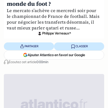
monde du foot ?
Le mercato s’achève ce mercredi soir pour
le championnat de France de football. Mais
pour négocier les transferts désormais, il
vaut mieux parler qatari et russe…
Philippe Verneaux
PARTAGER
CLASSER
Ajouter Atlantico en favori sur Google
Écoutez cet article
0:00min