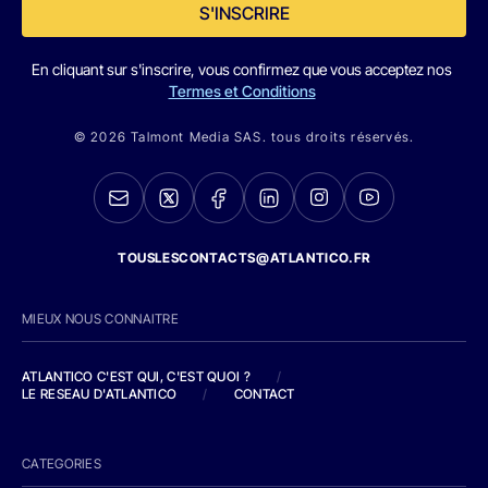
S'INSCRIRE
En cliquant sur s'inscrire, vous confirmez que vous acceptez nos
Termes et Conditions
© 2026 Talmont Media SAS. tous droits réservés.
TOUSLESCONTACTS@ATLANTICO.FR
MIEUX NOUS CONNAITRE
ATLANTICO C'EST QUI, C'EST QUOI ?
/
LE RESEAU D'ATLANTICO
/
CONTACT
CATEGORIES