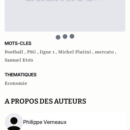
MOTS-CLES
Football ,
PSG ,
ligue 1 ,
Michel Platini ,
mercato ,
Samuel Eto'o
THEMATIQUES
Economie
A PROPOS DES AUTEURS
Philippe Verneaux