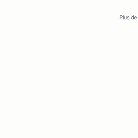
Plus de