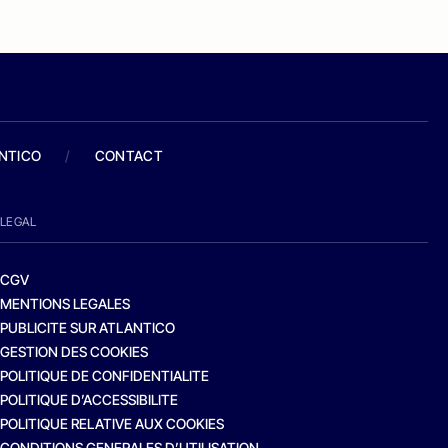
ANTICO
/
CONTACT
LEGAL
CGV
MENTIONS LEGALES
PUBLICITE SUR ATLANTICO
GESTION DES COOKIES
POLITIQUE DE CONFIDENTIALITE
POLITIQUE D’ACCESSIBILITE
POLITIQUE RELATIVE AUX COOKIES
CONDITIONS GENERALES D’UTILISATION