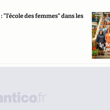
: "l'école des femmes" dans les