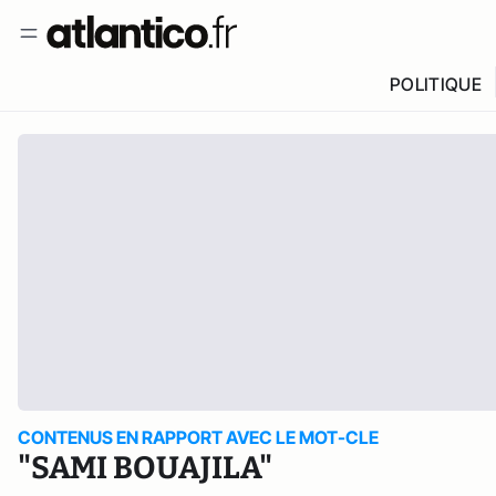
POLITIQUE
CONTENUS EN RAPPORT AVEC LE MOT-CLE
"SAMI BOUAJILA"