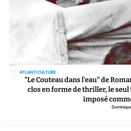
ATLANTI CULTURE
"Le Couteau dans l'eau" de Roman
clos en forme de thriller, le seu
imposé comme
Dominique