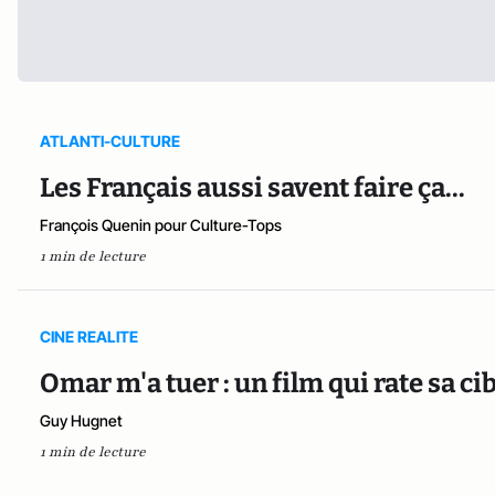
ATLANTI-CULTURE
Les Français aussi savent faire ça...
François Quenin pour Culture-Tops
1 min de lecture
CINE REALITE
Omar m'a tuer : un film qui rate sa ci
Guy Hugnet
1 min de lecture