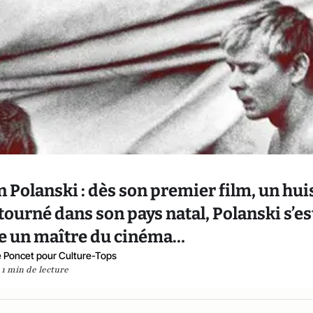
 Polanski : dès son premier film, un hui
l tourné dans son pays natal, Polanski s’es
 un maître du cinéma…
 Poncet pour Culture-Tops
1 min de lecture