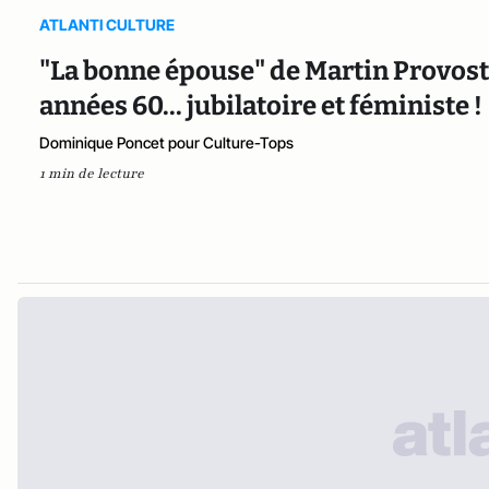
ATLANTI CULTURE
"La bonne épouse" de Martin Provost 
années 60... jubilatoire et féministe !
Dominique Poncet pour Culture-Tops
1 min de lecture