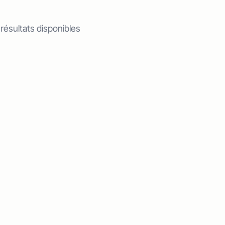
 résultats disponibles