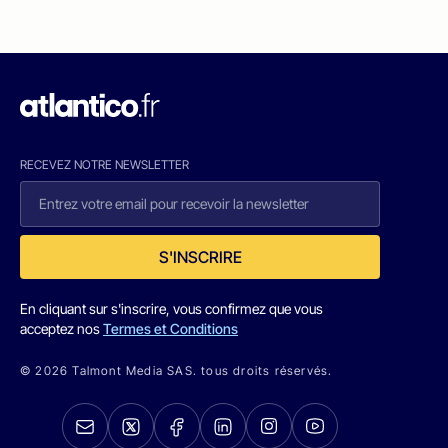
RECEVEZ NOTRE NEWSLETTER
S'INSCRIRE
En cliquant sur s'inscrire, vous confirmez que vous
acceptez nos
Termes et Conditions
© 2026 Talmont Media SAS. tous droits réservés.