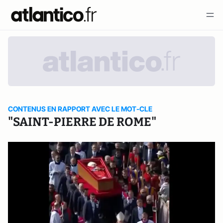
CONTENUS EN RAPPORT AVEC LE MOT-CLE
"SAINT-PIERRE DE ROME"