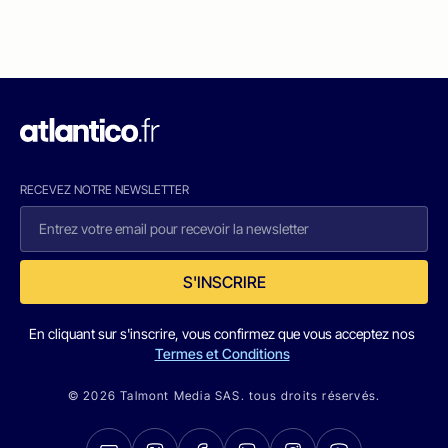
RECEVEZ NOTRE NEWSLETTER
S'INSCRIRE
En cliquant sur s'inscrire, vous confirmez que vous acceptez nos
Termes et Conditions
© 2026 Talmont Media SAS. tous droits réservés.