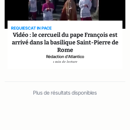
REQUIESCAT IN PACE
Vidéo : le cercueil du pape François est
arrivé dans la basilique Saint-Pierre de
Rome
Rédaction d'Atlantico
1 min de lecture
Plus de résultats disponibles