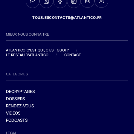
TOUSLESCONTACTS@ATLANTICO.FR
MIEUX NOUS CONNAITRE
ATLANTICO C'EST QUI, C'EST QUOI ?
/
LE RESEAU D'ATLANTICO
/
CONTACT
CATEGORIES
DECRYPTAGES
DOSSIERS
RENDEZ-VOUS
VIDEOS
PODCASTS
LEGAL