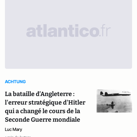
ACHTUNG
La bataille d’Angleterre :
l'erreur stratégique d'Hitler
qui a changé le cours de la
Seconde Guerre mondiale
Luc Mary