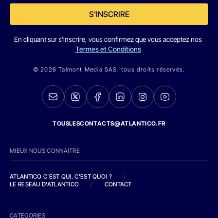
S'INSCRIRE
En cliquant sur s'inscrire, vous confirmez que vous acceptez nos
Termes et Conditions
© 2026 Talmont Media SAS. tous droits réservés.
TOUSLESCONTACTS@ATLANTICO.FR
MIEUX NOUS CONNAITRE
ATLANTICO C'EST QUI, C'EST QUOI ?
/
LE RESEAU D'ATLANTICO
/
CONTACT
CATEGORIES