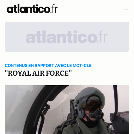
CONTENUS EN RAPPORT AVEC LE MOT-CLE
"ROYAL AIR FORCE"