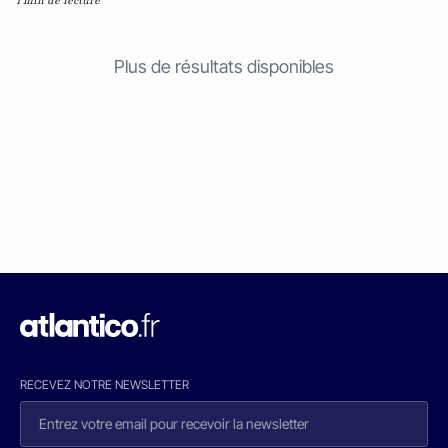
1 min de lecture
Plus de résultats disponibles
RECEVEZ NOTRE NEWSLETTER