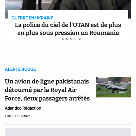
GUERRE EN UKRAINE
La police du ciel de l'OTAN est de plus
en plus sous pression en Roumanie
1 min de lecture
ALERTE ROUGE
Un avion de ligne pakistanais
détourné par la Royal Air
Force, deux passagers arrêtés
Atlantico Rédaction
1 min de lecture