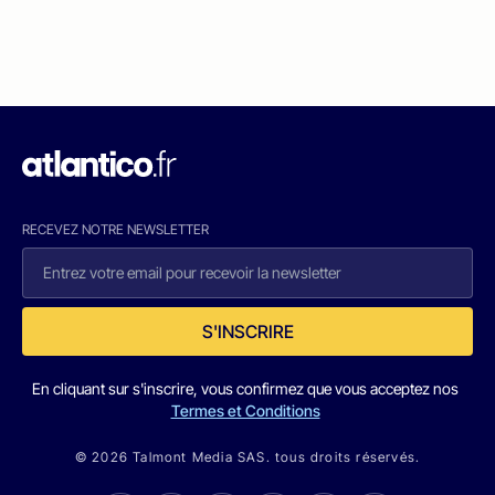
RECEVEZ NOTRE NEWSLETTER
S'INSCRIRE
En cliquant sur s'inscrire, vous confirmez que vous acceptez nos
Termes et Conditions
© 2026 Talmont Media SAS. tous droits réservés.