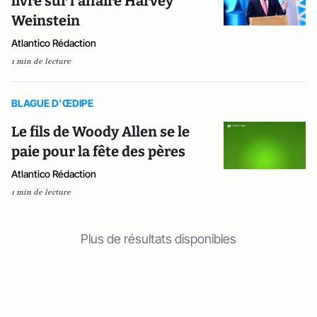
livre sur l'affaire Harvey
Weinstein
Atlantico Rédaction
1 min de lecture
BLAGUE D’ŒDIPE
Le fils de Woody Allen se le
paie pour la fête des pères
Atlantico Rédaction
1 min de lecture
Plus de résultats disponibles