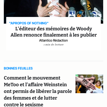
"APROPOS OF NOTHING"
L’éditeur des mémoires de Woody
Allen renonce finalement à les publier
Atlantico Rédaction
1 min de lecture
BONNES FEUILLES
Comment le mouvement
MeToo et l’affaire Weinstein
ont permis de libérer la parole
des femmes et de lutter
contre le sexisme