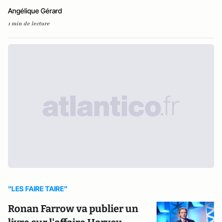
Angélique Gérard
1 min de lecture
"LES FAIRE TAIRE"
Ronan Farrow va publier un