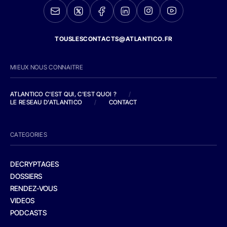
TOUSLESCONTACTS@ATLANTICO.FR
MIEUX NOUS CONNAITRE
ATLANTICO C'EST QUI, C'EST QUOI ?
/
LE RESEAU D'ATLANTICO
/
CONTACT
CATEGORIES
DECRYPTAGES
DOSSIERS
RENDEZ-VOUS
VIDEOS
PODCASTS