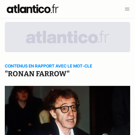
CONTENUS EN RAPPORT AVEC LE MOT-CLE
"RONAN FARROW"