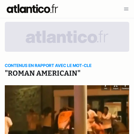
CONTENUS EN RAPPORT AVEC LE MOT-CLE
"ROMAN AMERICAIN"