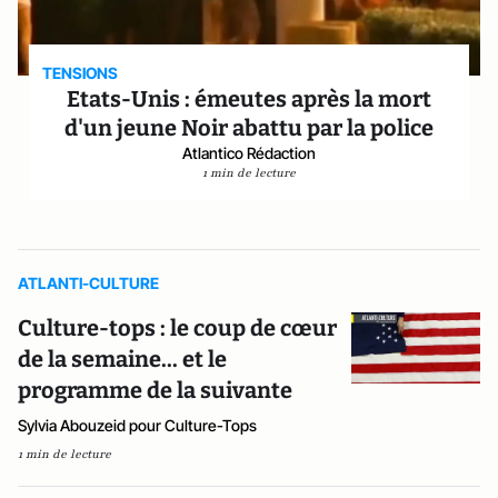
TENSIONS
Etats-Unis : émeutes après la mort
d'un jeune Noir abattu par la police
Atlantico Rédaction
1 min de lecture
ATLANTI-CULTURE
Culture-tops : le coup de cœur
de la semaine... et le
programme de la suivante
Sylvia Abouzeid pour Culture-Tops
1 min de lecture