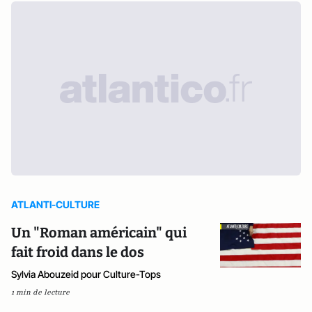
ATLANTI-CULTURE
Un "Roman américain" qui
fait froid dans le dos
Sylvia Abouzeid pour Culture-Tops
1 min de lecture