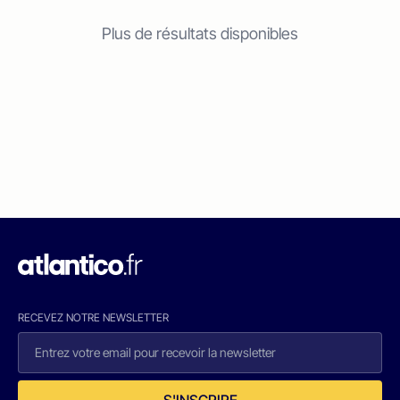
Plus de résultats disponibles
RECEVEZ NOTRE NEWSLETTER
S'INSCRIRE