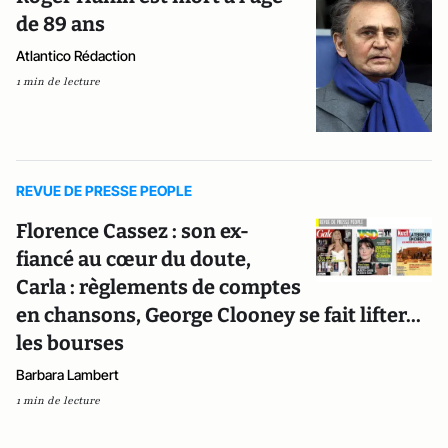
de 89 ans
Atlantico Rédaction
1 min de lecture
REVUE DE PRESSE PEOPLE
Florence Cassez : son ex-
fiancé au cœur du doute,
Carla : règlements de comptes
en chansons, George Clooney se fait lifter...
les bourses
Barbara Lambert
1 min de lecture