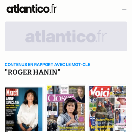
CONTENUS EN RAPPORT AVEC LE MOT-CLE
"ROGER HANIN"