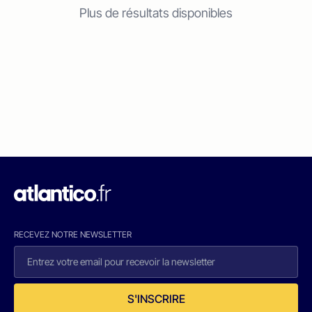
Plus de résultats disponibles
RECEVEZ NOTRE NEWSLETTER
S'INSCRIRE