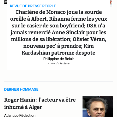
REVUE DE PRESSE PEOPLE
Charlène de Monaco joue la sourde
oreille à Albert, Rihanna ferme les yeux
sur le casier de son boyfriend; DSK n’a
jamais remercié Anne Sinclair pour les
millions de sa libération; Olivier Véran,
nouveau pec’ à prendre; Kim
Kardashian patronne despote
Philippine de Belair
1 min de lecture
DERNIER HOMMAGE
Roger Hanin : l'acteur va être
inhumé à Alger
Atlantico Rédaction