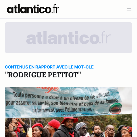
CONTENUS EN RAPPORT AVEC LE MOT-CLE
"RODRIGUE PETITOT"