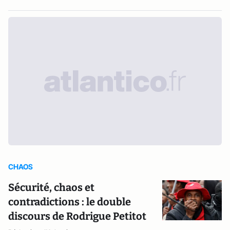
CHAOS
Sécurité, chaos et
contradictions : le double
discours de Rodrigue Petitot