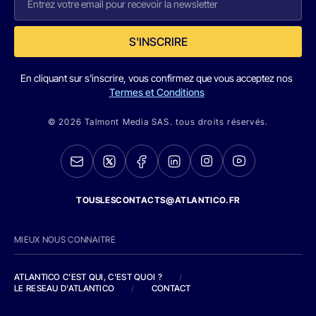
S'INSCRIRE
En cliquant sur s'inscrire, vous confirmez que vous acceptez nos
Termes et Conditions
© 2026 Talmont Media SAS. tous droits réservés.
TOUSLESCONTACTS@ATLANTICO.FR
MIEUX NOUS CONNAITRE
ATLANTICO C'EST QUI, C'EST QUOI ?
/
LE RESEAU D'ATLANTICO
/
CONTACT