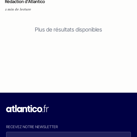
Rédaction d'Atlantico
2 min de lecture
Plus de résultats disponibles
RECEVEZ NOTRE NEWSLETTER