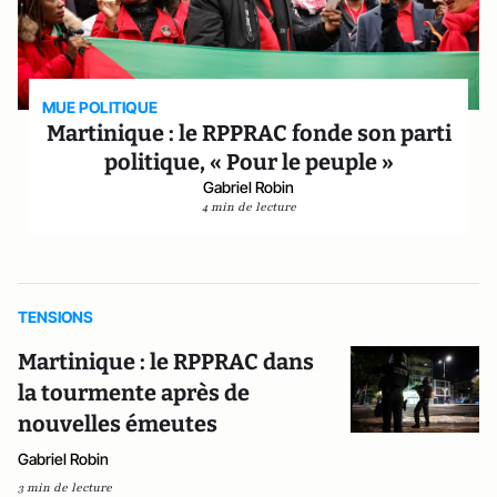
MUE POLITIQUE
Martinique : le RPPRAC fonde son parti
politique, « Pour le peuple »
Gabriel Robin
4 min de lecture
TENSIONS
Martinique : le RPPRAC dans
la tourmente après de
nouvelles émeutes
Gabriel Robin
3 min de lecture