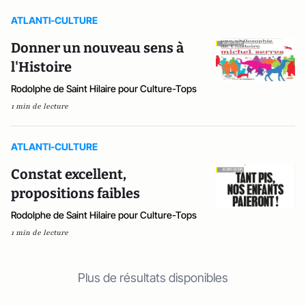
ATLANTI-CULTURE
Donner un nouveau sens à
l'Histoire
Rodolphe de Saint Hilaire pour Culture-Tops
1 min de lecture
ATLANTI-CULTURE
Constat excellent,
propositions faibles
Rodolphe de Saint Hilaire pour Culture-Tops
1 min de lecture
Plus de résultats disponibles