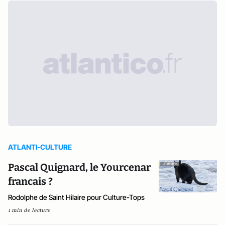
ATLANTI-CULTURE
Pascal Quignard, le Yourcenar
francais ?
Rodolphe de Saint Hilaire pour Culture-Tops
1 min de lecture