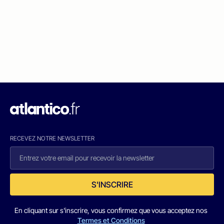
RECEVEZ NOTRE NEWSLETTER
S'INSCRIRE
En cliquant sur s'inscrire, vous confirmez que vous acceptez nos
Termes et Conditions