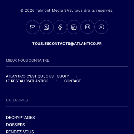
© 2026 Talmont Media SAS. tous droits réservés.
TOUSLESCONTACTS@ATLANTICO.FR
MIEUX NOUS CONNAITRE
ATLANTICO C'EST QUI, C'EST QUOI ?
/
LE RESEAU D'ATLANTICO
/
CONTACT
CATEGORIES
DECRYPTAGES
DOSSIERS
RENDEZ-VOUS