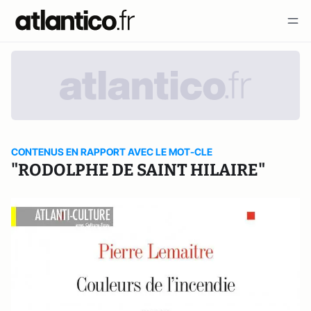
CONTENUS EN RAPPORT AVEC LE MOT-CLE
"RODOLPHE DE SAINT HILAIRE"