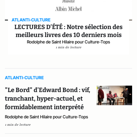
ATLANTI-CULTURE
LECTURES D’ÉTÉ : Notre sélection des
meilleurs livres des 10 derniers mois
Rodolphe de Saint Hilaire pour Culture-Tops
1 min de lecture
ATLANTI-CULTURE
"Le Bord" d'Edward Bond : vif,
tranchant, hyper-actuel, et
formidablement interprété
Rodolphe de Saint Hilaire pour Culture-Tops
1 min de lecture