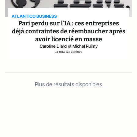
ATLANTICO BUSINESS
Pari perdu sur l’IA : ces entreprises
déjà contraintes de réembaucher après
avoir licencié en masse
Caroline Diard
et
Michel Ruimy
12 min de lecture
Plus de résultats disponibles