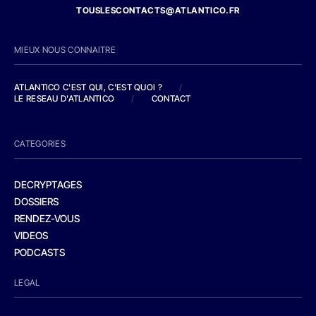
TOUSLESCONTACTS@ATLANTICO.FR
MIEUX NOUS CONNAITRE
ATLANTICO C'EST QUI, C'EST QUOI ?
/
LE RESEAU D'ATLANTICO
/
CONTACT
CATEGORIES
DECRYPTAGES
DOSSIERS
RENDEZ-VOUS
VIDEOS
PODCASTS
LEGAL