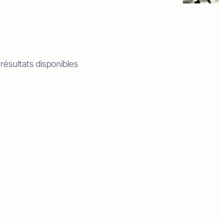
 résultats disponibles