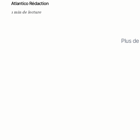
Atlantico Rédaction
1 min de lecture
Plus de