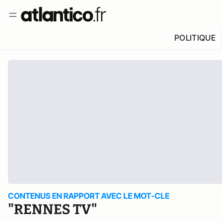
POLITIQUE
CONTENUS EN RAPPORT AVEC LE MOT-CLE
"RENNES TV"