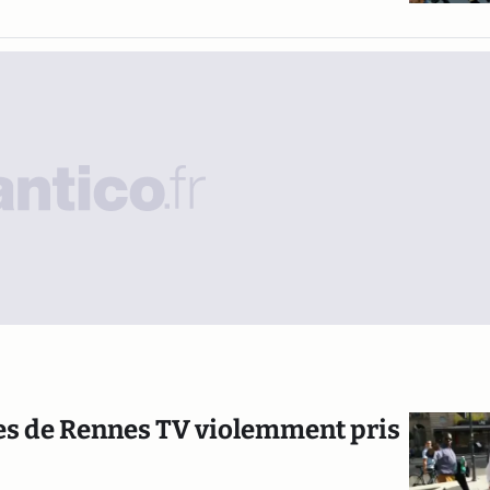
tes de Rennes TV violemment pris