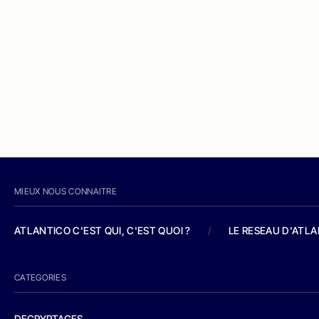
MIEUX NOUS CONNAITRE
ATLANTICO C'EST QUI, C'EST QUOI ?
/
LE RESEAU D'ATL
CATEGORIES
DECRYPTAGES