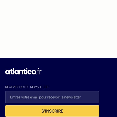
RECEVEZ NOTRE NEWSLETTER
S'INSCRIRE