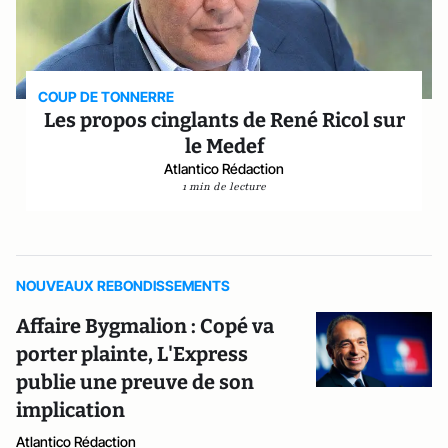
COUP DE TONNERRE
Les propos cinglants de René Ricol sur
le Medef
Atlantico Rédaction
1 min de lecture
NOUVEAUX REBONDISSEMENTS
Affaire Bygmalion : Copé va
porter plainte, L'Express
publie une preuve de son
implication
Atlantico Rédaction