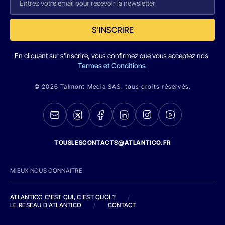
S'INSCRIRE
En cliquant sur s'inscrire, vous confirmez que vous acceptez nos
Termes et Conditions
© 2026 Talmont Media SAS. tous droits réservés.
TOUSLESCONTACTS@ATLANTICO.FR
MIEUX NOUS CONNAITRE
ATLANTICO C'EST QUI, C'EST QUOI ?
/
LE RESEAU D'ATLANTICO
/
CONTACT