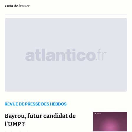
1 min de lecture
REVUE DE PRESSE DES HEBDOS
Bayrou, futur candidat de
l’UMP ?