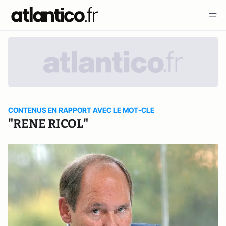
CONTENUS EN RAPPORT AVEC LE MOT-CLE
"RENE RICOL"