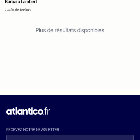
Barbara Lambert
1 min de lecture
Plus de résultats disponibles
RECEVEZ NOTRE NEWSLETTER