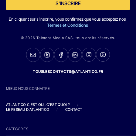
S'INSCRIRE
En cliquant sur s'inscrire, vous confirmez que vous acceptez nos
Termes et Conditions
© 2026 Talmont Media SAS. tous droits réservés.
TOUSLESCONTACTS@ATLANTICO.FR
MIEUX NOUS CONNAITRE
ATLANTICO C'EST QUI, C'EST QUOI ?
/
LE RESEAU D'ATLANTICO
/
CONTACT
CATEGORIES