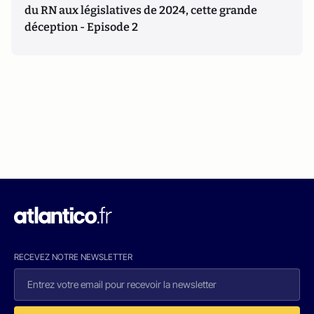
du RN aux législatives de 2024, cette grande
déception - Episode 2
RECEVEZ NOTRE NEWSLETTER