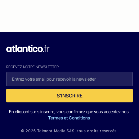
RECEVEZ NOTRE NEWSLETTER
S'INSCRIRE
En cliquant sur s'inscrire, vous confirmez que vous acceptez nos
Termes et Conditions
© 2026 Talmont Media SAS. tous droits réservés.