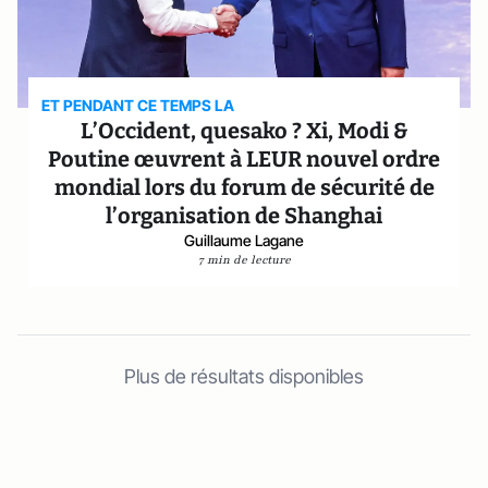
ET PENDANT CE TEMPS LA
L’Occident, quesako ? Xi, Modi &
Poutine œuvrent à LEUR nouvel ordre
mondial lors du forum de sécurité de
l’organisation de Shanghai
Guillaume Lagane
7 min de lecture
Plus de résultats disponibles