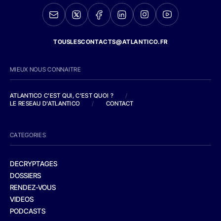
TOUSLESCONTACTS@ATLANTICO.FR
MIEUX NOUS CONNAITRE
ATLANTICO C'EST QUI, C'EST QUOI ?
/
LE RESEAU D'ATLANTICO
/
CONTACT
CATEGORIES
DECRYPTAGES
DOSSIERS
RENDEZ-VOUS
VIDEOS
PODCASTS