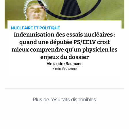
NUCLEAIRE ET POLITIQUE
Indemnisation des essais nucléaires :
quand une députée PS/EELV croit
mieux comprendre qu’un physicien les
enjeux du dossier
Alexandre Baumann
7 min de lecture
Plus de résultats disponibles