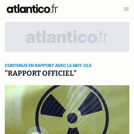
CONTENUS EN RAPPORT AVEC LE MOT-CLE
"RAPPORT OFFICIEL"