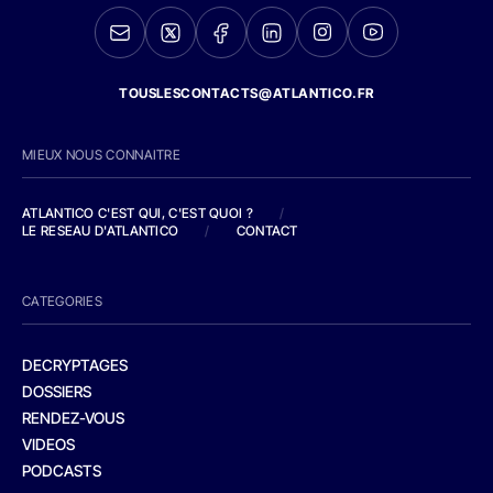
TOUSLESCONTACTS@ATLANTICO.FR
MIEUX NOUS CONNAITRE
ATLANTICO C'EST QUI, C'EST QUOI ?
/
LE RESEAU D'ATLANTICO
/
CONTACT
CATEGORIES
DECRYPTAGES
DOSSIERS
RENDEZ-VOUS
VIDEOS
PODCASTS