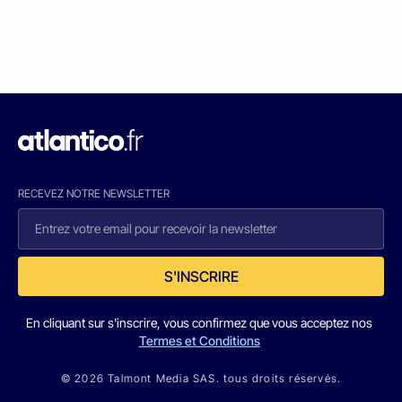
RECEVEZ NOTRE NEWSLETTER
S'INSCRIRE
En cliquant sur s'inscrire, vous confirmez que vous acceptez nos
Termes et Conditions
© 2026 Talmont Media SAS. tous droits réservés.