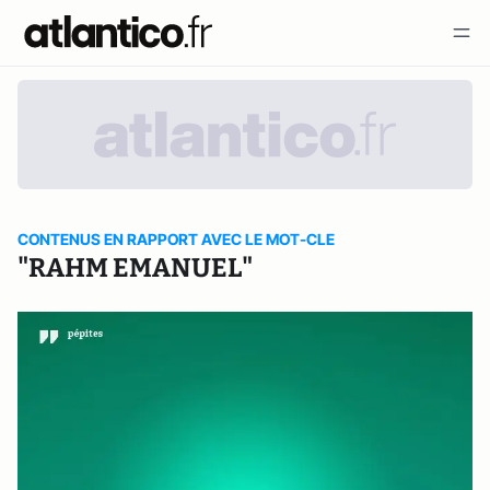
CONTENUS EN RAPPORT AVEC LE MOT-CLE
"RAHM EMANUEL"