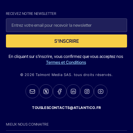
RECEVEZ NOTRE NEWSLETTER
S'INSCRIRE
En cliquant sur s'inscrire, vous confirmez que vous acceptez nos
Termes et Conditions
© 2026 Talmont Media SAS. tous droits réservés.
TOUSLESCONTACTS@ATLANTICO.FR
MIEUX NOUS CONNAITRE