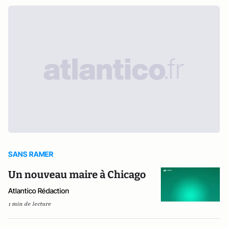
SANS RAMER
Un nouveau maire à Chicago
Atlantico Rédaction
1 min de lecture