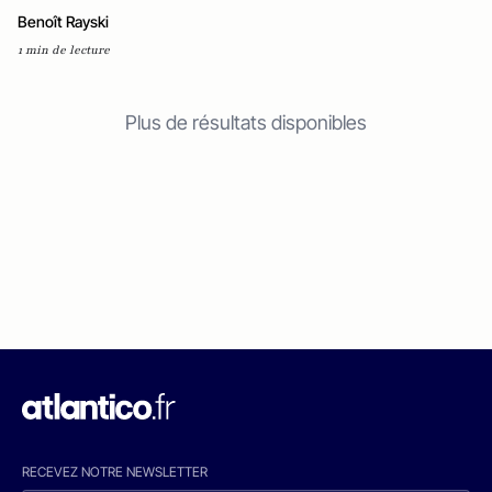
Benoît Rayski
1 min de lecture
Plus de résultats disponibles
RECEVEZ NOTRE NEWSLETTER