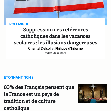
POLEMIQUE
Suppression des références
catholiques dans les vacances
scolaires : les illusions dangereuses
Chantal Delsol
et
Philippe d'Iribarne
7 min de lecture
ETONNANT NON ?
83% des Français pensent que
la France est un pays de
tradition et de culture
catholique