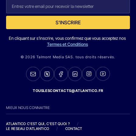
S'INSCRIRE
En cliquant sur s'inscrire, vous confirmez que vous acceptez nos
Termes et Conditions
© 2026 Talmont Media SAS. tous droits réservés.
TOUSLESCONTACTS@ATLANTICO.FR
MIEUX NOUS CONNAITRE
ATLANTICO C'EST QUI, C'EST QUOI ?
/
LE RESEAU D'ATLANTICO
/
CONTACT