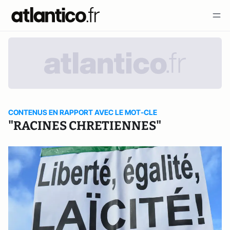
CONTENUS EN RAPPORT AVEC LE MOT-CLE
"RACINES CHRETIENNES"