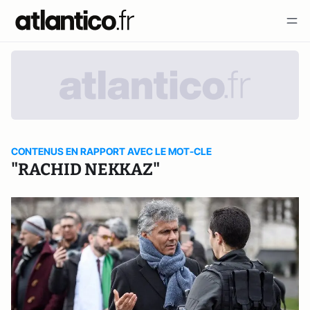
CONTENUS EN RAPPORT AVEC LE MOT-CLE
"RACHID NEKKAZ"