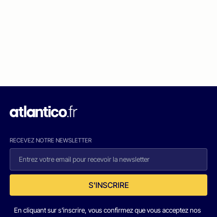
RECEVEZ NOTRE NEWSLETTER
S'INSCRIRE
En cliquant sur s'inscrire, vous confirmez que vous acceptez nos