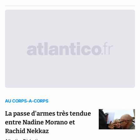
AU CORPS-A-CORPS
La passe d'armes très tendue
entre Nadine Morano et
Rachid Nekkaz