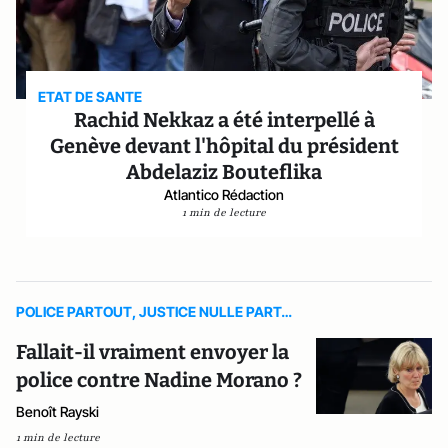
ETAT DE SANTE
Rachid Nekkaz a été interpellé à
Genève devant l'hôpital du président
Abdelaziz Bouteflika
Atlantico Rédaction
1 min de lecture
POLICE PARTOUT, JUSTICE NULLE PART…
Fallait-il vraiment envoyer la
police contre Nadine Morano ?
Benoît Rayski
1 min de lecture