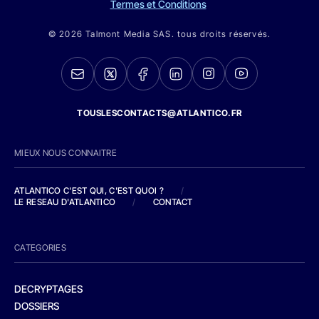
Termes et Conditions
© 2026 Talmont Media SAS. tous droits réservés.
TOUSLESCONTACTS@ATLANTICO.FR
MIEUX NOUS CONNAITRE
ATLANTICO C'EST QUI, C'EST QUOI ?
/
LE RESEAU D'ATLANTICO
/
CONTACT
CATEGORIES
DECRYPTAGES
DOSSIERS