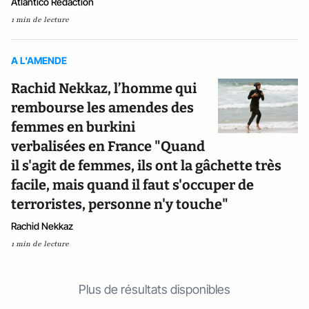
Atlantico Rédaction
1 min de lecture
A L'AMENDE
Rachid Nekkaz, l’homme qui
rembourse les amendes des
femmes en burkini
verbalisées en France "Quand
il s'agit de femmes, ils ont la gâchette très
facile, mais quand il faut s'occuper de
terroristes, personne n'y touche"
Rachid Nekkaz
1 min de lecture
Plus de résultats disponibles