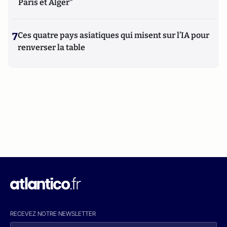
Paris et Alger"
7
Ces quatre pays asiatiques qui misent sur l’IA pour
renverser la table
RECEVEZ NOTRE NEWSLETTER