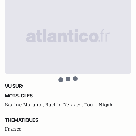
VU SUR:
MOTS-CLES
Nadine Morano ,
Rachid Nekkaz ,
Toul ,
Niqab
THEMATIQUES
France