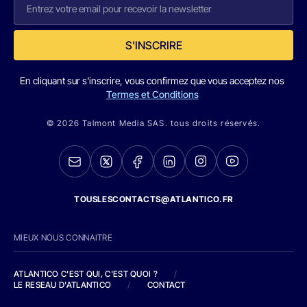
S'INSCRIRE
En cliquant sur s'inscrire, vous confirmez que vous acceptez nos
Termes et Conditions
© 2026 Talmont Media SAS. tous droits réservés.
TOUSLESCONTACTS@ATLANTICO.FR
MIEUX NOUS CONNAITRE
ATLANTICO C'EST QUI, C'EST QUOI ?
/
LE RESEAU D'ATLANTICO
/
CONTACT