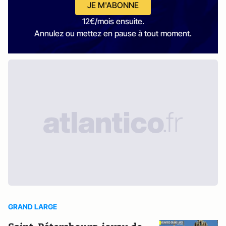
JE M'ABONNE
12€/mois ensuite.
Annulez ou mettez en pause à tout moment.
GRAND LARGE