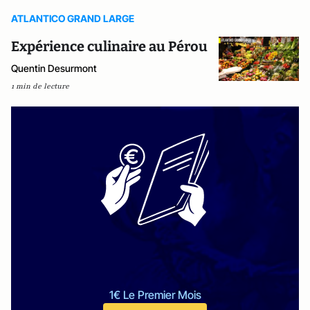
ATLANTICO GRAND LARGE
Expérience culinaire au Pérou
Quentin Desurmont
1 min de lecture
1€ Le Premier Mois