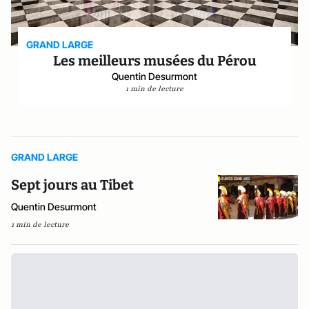
GRAND LARGE
Les meilleurs musées du Pérou
Quentin Desurmont
1 min de lecture
GRAND LARGE
Sept jours au Tibet
Quentin Desurmont
1 min de lecture