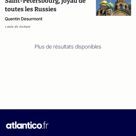
Saint-Pétersbourg, joyau de
toutes les Russies
Quentin Desurmont
1 min de lecture
Plus de résultats disponibles