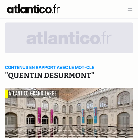
CONTENUS EN RAPPORT AVEC LE MOT-CLE
"QUENTIN DESURMONT"