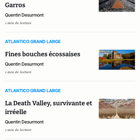
Garros
Quentin Desurmont
1 min de lecture
ATLANTICO GRAND LARGE
Fines bouches écossaises
Quentin Desurmont
1 min de lecture
ATLANTICO GRAND LARGE
La Death Valley, survivante et
irréelle
Quentin Desurmont
1 min de lecture