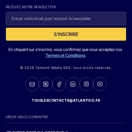
RECEVEZ NOTRE NEWSLETTER
S'INSCRIRE
En cliquant sur s'inscrire, vous confirmez que vous acceptez nos
Termes et Conditions
© 2026 Talmont Media SAS. tous droits réservés.
TOUSLESCONTACTS@ATLANTICO.FR
MIEUX NOUS CONNAITRE