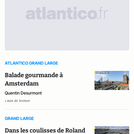
ATLANTICO GRAND LARGE
Balade gourmande à
Amsterdam
Quentin Desurmont
1 min de lecture
GRAND LARGE
Dans les coulisses de Roland