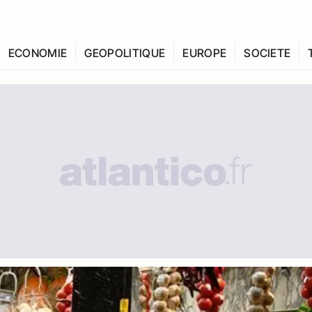
ECONOMIE
GEOPOLITIQUE
EUROPE
SOCIETE