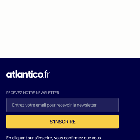
RECEVEZ NOTRE NEWSLETTER
S'INSCRIRE
En cliquant sur s'inscrire, vous confirmez que vous