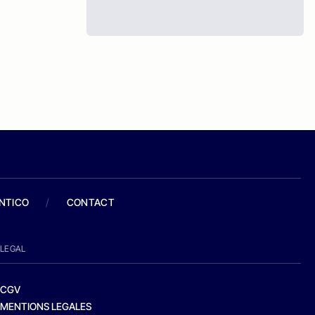
ANTICO
/
CONTACT
LEGAL
CGV
MENTIONS LEGALES