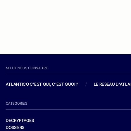
MIEUX NOUS CONNAITRE
ATLANTICO C'EST QUI, C'EST QUOI ?
/
LE RESEAU D'ATL
CATEGORIES
DECRYPTAGES
DOSSIERS