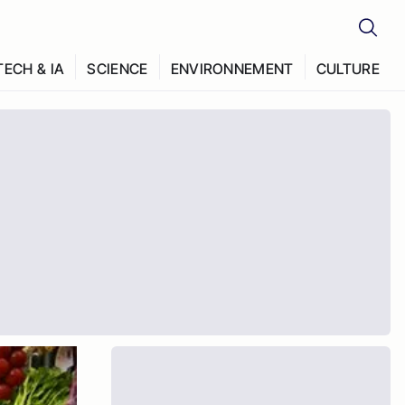
TECH & IA
SCIENCE
ENVIRONNEMENT
CULTURE