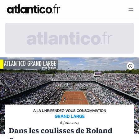
A LA UNE
›
RENDEZ-VOUS
›
CONSOMMATION
GRAND LARGE
6 juin 2015
Dans les coulisses de Roland