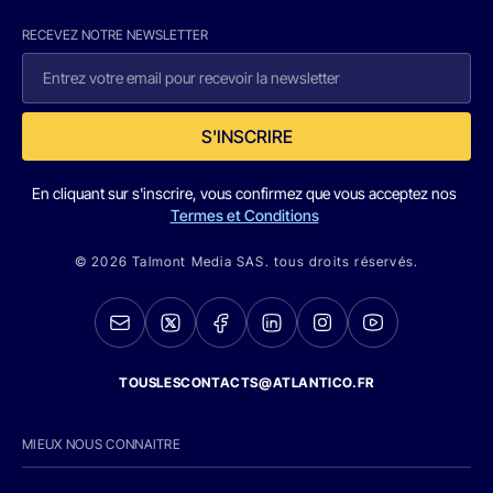
RECEVEZ NOTRE NEWSLETTER
S'INSCRIRE
En cliquant sur s'inscrire, vous confirmez que vous acceptez nos
Termes et Conditions
© 2026 Talmont Media SAS. tous droits réservés.
TOUSLESCONTACTS@ATLANTICO.FR
MIEUX NOUS CONNAITRE