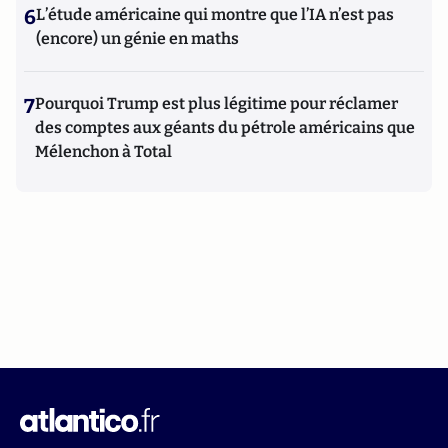
6
L’étude américaine qui montre que l’IA n’est pas
(encore) un génie en maths
7
Pourquoi Trump est plus légitime pour réclamer
des comptes aux géants du pétrole américains que
Mélenchon à Total