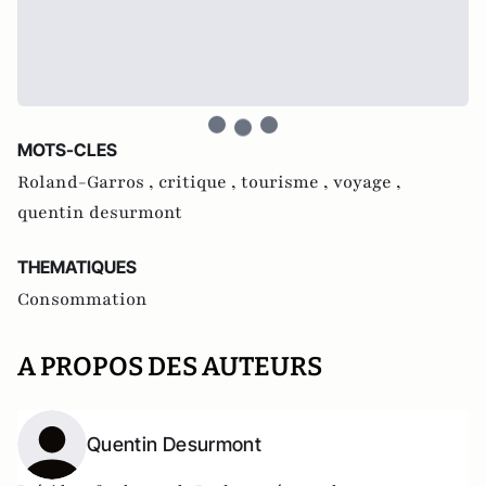
MOTS-CLES
Roland-Garros ,
critique ,
tourisme ,
voyage ,
quentin desurmont
THEMATIQUES
Consommation
A PROPOS DES AUTEURS
Quentin Desurmont