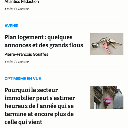
Atlantico Rédaction
1 min de lecture
AVENIR
Plan logement : quelques
annonces et des grands flous
Pierre-François Gouiffès
1 min de lecture
OPTIMISME EN VUE
Pourquoi le secteur
immobilier peut s’estimer
heureux de l’année qui se
termine et encore plus de
celle qui vient