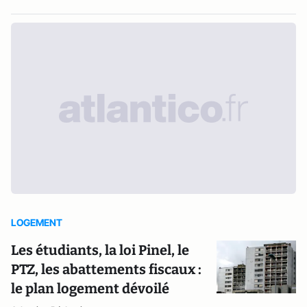
LOGEMENT
Les étudiants, la loi Pinel, le
PTZ, les abattements fiscaux :
le plan logement dévoilé