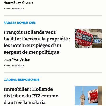
Henry Buzy-Cazaux
1 min de lecture
FAUSSE BONNE IDEE
François Hollande veut
faciliter l’accès à la propriété :
les nombreux pièges d’un
serpent de mer politique
Jean-Yves Archer
1 min de lecture
CADEAU EMPOISONNE
Immobilier : Hollande
distribue du PTZ comme
d’autres la malaria