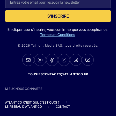
S'INSCRIRE
En cliquant sur s'inscrire, vous confirmez que vous acceptez nos
Termes et Conditions
© 2026 Talmont Media SAS. tous droits réservés.
TOUSLESCONTACTS@ATLANTICO.FR
MIEUX NOUS CONNAITRE
ATLANTICO C'EST QUI, C'EST QUOI ?
/
LE RESEAU D'ATLANTICO
/
CONTACT