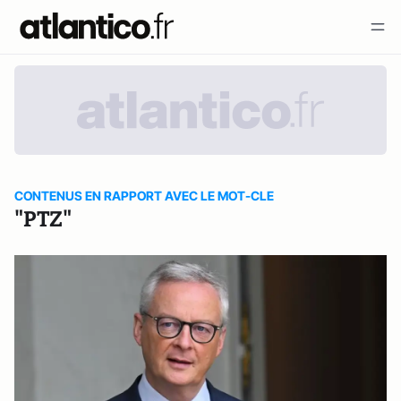
CONTENUS EN RAPPORT AVEC LE MOT-CLE
"PTZ"