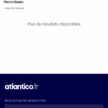
Pierre Madec
1 min de lecture
Plus de résultats disponibles
RECEVEZ NOTRE NEWSLETTER