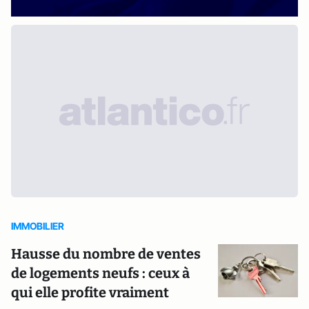
IMMOBILIER
Hausse du nombre de ventes
de logements neufs : ceux à
qui elle profite vraiment