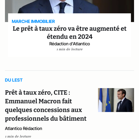
MARCHE IMMOBILIER
Le prêt à taux zéro va être augmenté et
étendu en 2024
Rédaction d'Atlantico
1 min de lecture
DU LEST
Prêt à taux zéro, CITE :
Emmanuel Macron fait
quelques concessions aux
professionnels du bâtiment
Atlantico Rédaction
1 min de lecture